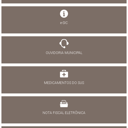
e-SIC
OUVIDORIA MUNICIPAL
MEDICAMENTOS DO SUS
NOTA FISCAL ELETRÔNICA