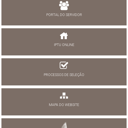
PORTAL DO SERVIDOR
IPTU ONLINE
PROCESSOS DE SELEÇÃO
MAPA DO WEBSITE