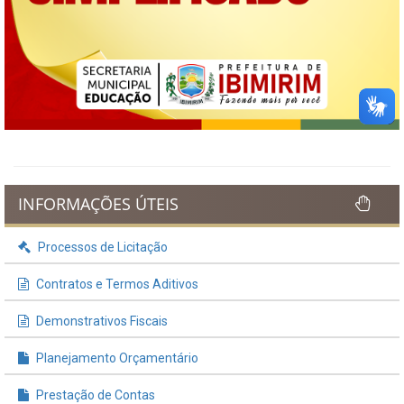
INFORMAÇÕES ÚTEIS
Processos de Licitação
Contratos e Termos Aditivos
Demonstrativos Fiscais
Planejamento Orçamentário
Prestação de Contas