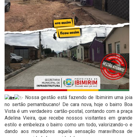
Nossa gestão está fazendo de Ibimirim uma joia
no sertão pernambucano! De cara nova, hoje o bairro Boa
Vista é um verdadeiro cartão-postal, contando com a praça
Adelina Vieira, que recebe nossos visitantes em grande
estilo e embeleza o bairro como um todo, valorizando-o e
dando aos moradores aquela sensação maravilhosa de