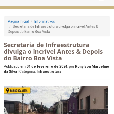
Página Inicial
Informativos
Secretaria de Infraestrutura divulga o incrível Antes &
Depois do Bairro Boa Vista
Secretaria de Infraestrutura
divulga o incrível Antes & Depois
do Bairro Boa Vista
Publicado em
01 de fevereiro de 2024
, por
Ronylson Marcelino
da Silva
| Categoria:
Infraestrutura