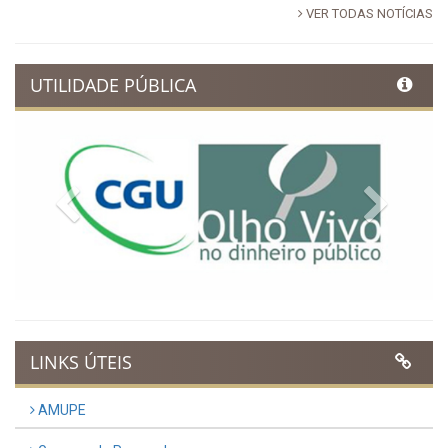
VER TODAS NOTÍCIAS
UTILIDADE PÚBLICA
Previous
Next
LINKS ÚTEIS
AMUPE