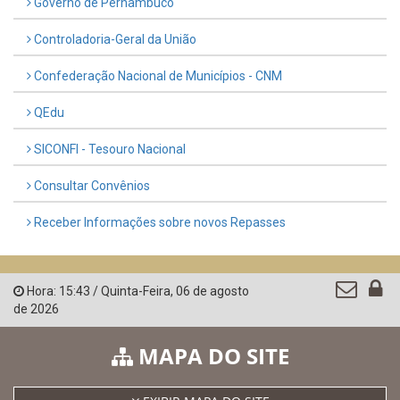
Governo de Pernambuco
Controladoria-Geral da União
Confederação Nacional de Municípios - CNM
QEdu
SICONFI - Tesouro Nacional
Consultar Convênios
Receber Informações sobre novos Repasses
Hora:
15:43
/
Quinta-Feira
,
06 de agosto
de 2026
MAPA DO SITE