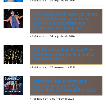
Publicado em: 30 de junho de 2026
88ª Tradicional Festa de Santo
Antônio fortalece cultura,
tradição e movimenta a
economia de Ibimirim
Publicado em: 14 de junho de 2026
Dia Municipal do Evangélico
promete noite de fé e louvor
em Ibimirim
Publicado em: 17 de março de 2026
Ibimirim inicia contagem
regressiva para o Dia
Municipal do Evangélico 2026
Publicado em: 9 de março de 2026