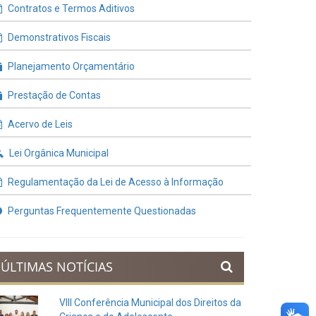
Contratos e Termos Aditivos
Demonstrativos Fiscais
Planejamento Orçamentário
Prestação de Contas
Acervo de Leis
Lei Orgânica Municipal
Regulamentação da Lei de Acesso à Informação
Perguntas Frequentemente Questionadas
ÚLTIMAS NOTÍCIAS
VIII Conferência Municipal dos Direitos da