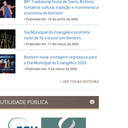
88ª Tradicional Festa de Santo Antônio
fortalece cultura, tradição e movimenta a
economia de Ibimirim
Publicado em: 14 de junho de 2026
Dia Municipal do Evangélico promete
noite de fé e louvor em Ibimirim
Publicado em: 17 de março de 2026
Ibimirim inicia contagem regressiva para
o Dia Municipal do Evangélico 2026
Publicado em: 9 de março de 2026
VER TODAS NOTÍCIAS
UTILIDADE PÚBLICA