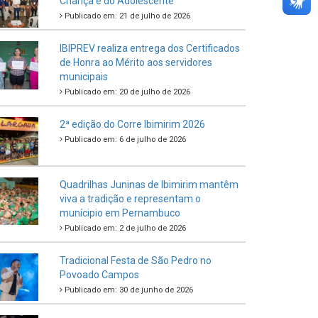
Criança e do Adolescente
Publicado em: 21 de julho de 2026
IBIPREV realiza entrega dos Certificados
de Honra ao Mérito aos servidores
municipais
Publicado em: 20 de julho de 2026
2ª edição do Corre Ibimirim 2026
Publicado em: 6 de julho de 2026
Quadrilhas Juninas de Ibimirim mantêm
viva a tradição e representam o
munícipio em Pernambuco
Publicado em: 2 de julho de 2026
Tradicional Festa de São Pedro no
Povoado Campos
Publicado em: 30 de junho de 2026