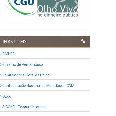
Previous
Next
LINKS ÚTEIS
AMUPE
Governo de Pernambuco
Controladoria-Geral da União
Confederação Nacional de Municípios - CNM
QEdu
SICONFI - Tesouro Nacional