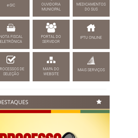
OUVIDORIA
MEDICAMENTOS
e-SIC
MUNICIPAL
DO SUS
NOTA FISCAL
PORTAL DO
IPTU ONLINE
ELETRÔNICA
SERVIDOR
ROCESSOS DE
MAPA DO
MAIS SERVIÇOS
SELEÇÃO
WEBSITE
DESTAQUES