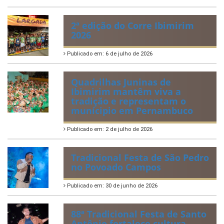
Publicado em: 21 de julho de 2026
IBIPREV realiza entrega dos
Certificados de Honra ao
Mérito aos servidores
municipais
Publicado em: 20 de julho de 2026
2ª edição do Corre Ibimirim
2026
Publicado em: 6 de julho de 2026
Quadrilhas Juninas de
Ibimirim mantêm viva a
tradição e representam o
munícipio em Pernambuco