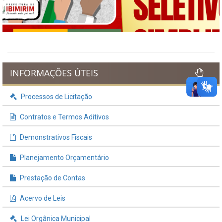
Previous
Next
INFORMAÇÕES ÚTEIS
Processos de Licitação
Contratos e Termos Aditivos