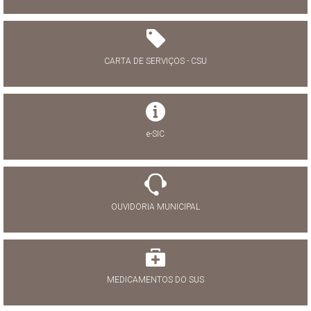
CARTA DE SERVIÇOS - CSU
e-SIC
OUVIDORIA MUNICIPAL
MEDICAMENTOS DO SUS