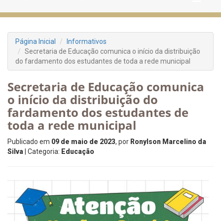
Página Inicial
Informativos
Secretaria de Educação comunica o início da distribuição
do fardamento dos estudantes de toda a rede municipal
Secretaria de Educação comunica
o início da distribuição do
fardamento dos estudantes de
toda a rede municipal
Publicado em
09 de maio de 2023
, por
Ronylson Marcelino da
Silva
| Categoria:
Educação