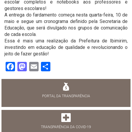
escolar completos e notebooks aos professores e
gestores escolares!
A entrega do fardamento começa nesta quarta-feira, 10 de
maio e segue um cronograma definido pela Secretaria de
Educação, que será divulgado nos grupos de comunicação
de cada escola.
Essa é mais uma realização da Prefeitura de Ibimirim,
investindo em educação de qualidade e revolucionando o
jeito de fazer gestão!
Facebook
Mastodon
Email
Share
PORTAL DA TRANSPARÊNCIA
TRANSPARÊNCIA DA COVID-19