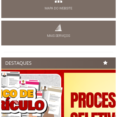
MAPA DO WEBSITE
MAIS SERVIÇOS
DESTAQUES