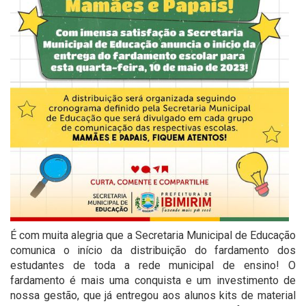
É com muita alegria que a Secretaria Municipal de Educação
comunica o início da distribuição do fardamento dos
estudantes de toda a rede municipal de ensino! O
fardamento é mais uma conquista e um investimento de
nossa gestão, que já entregou aos alunos kits de material