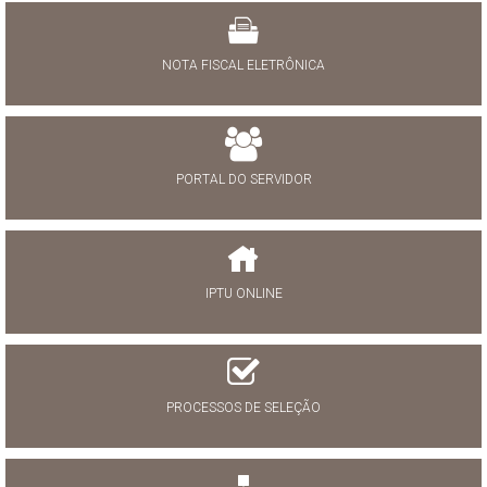
NOTA FISCAL ELETRÔNICA
PORTAL DO SERVIDOR
IPTU ONLINE
PROCESSOS DE SELEÇÃO