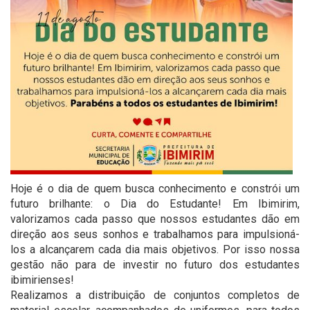
Hoje é o dia de quem busca conhecimento e constrói um
futuro brilhante: o Dia do Estudante! Em Ibimirim,
valorizamos cada passo que nossos estudantes dão em
direção aos seus sonhos e trabalhamos para impulsioná-
los a alcançarem cada dia mais objetivos. Por isso nossa
gestão não para de investir no futuro dos estudantes
ibimirienses!
Realizamos a distribuição de conjuntos completos de