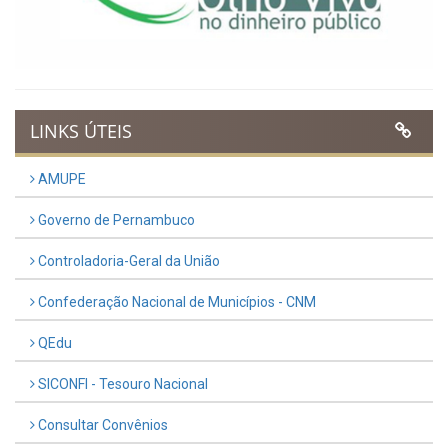
LINKS ÚTEIS
AMUPE
Governo de Pernambuco
Controladoria-Geral da União
Confederação Nacional de Municípios - CNM
QEdu
SICONFI - Tesouro Nacional
Consultar Convênios