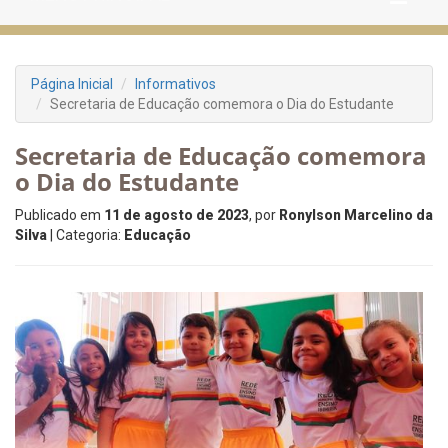
Página Inicial
Informativos
Secretaria de Educação comemora o Dia do Estudante
Secretaria de Educação comemora
o Dia do Estudante
Publicado em
11 de agosto de 2023
, por
Ronylson Marcelino da
Silva
| Categoria:
Educação