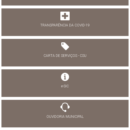
TRANSPARÊNCIA DA COVID-19
CARTA DE SERVIÇOS - CSU
e-SIC
OUVIDORIA MUNICIPAL