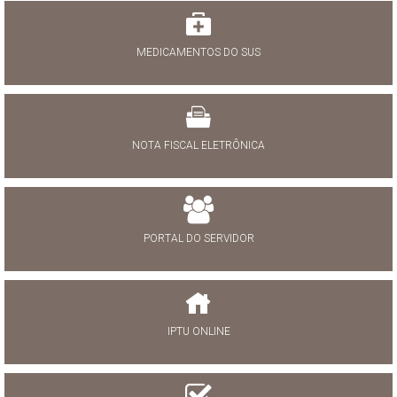
MEDICAMENTOS DO SUS
NOTA FISCAL ELETRÔNICA
PORTAL DO SERVIDOR
IPTU ONLINE