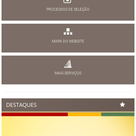
PROCESSOS DE SELEÇÃO
MAPA DO WEBSITE
MAIS SERVIÇOS
DESTAQUES