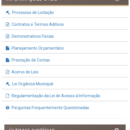
Processos de Licitação
Contratos e Termos Aditivos
Demonstrativos Fiscais
Planejamento Orçamentário
Prestação de Contas
Acervo de Leis
Lei Orgânica Municipal
Regulamentação da Lei de Acesso à Informação
Perguntas Frequentemente Questionadas