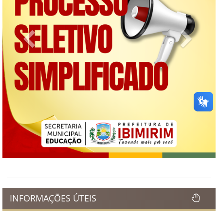
Previous
Next
INFORMAÇÕES ÚTEIS