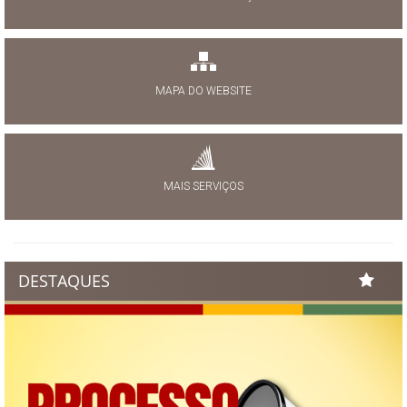
MAPA DO WEBSITE
MAIS SERVIÇOS
DESTAQUES