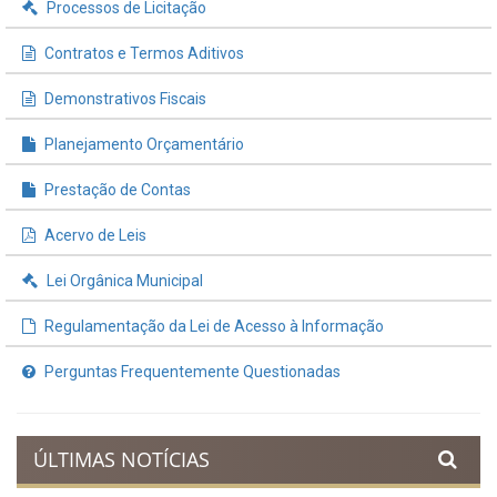
Processos de Licitação
Contratos e Termos Aditivos
Demonstrativos Fiscais
Planejamento Orçamentário
Prestação de Contas
Acervo de Leis
Lei Orgânica Municipal
Regulamentação da Lei de Acesso à Informação
Perguntas Frequentemente Questionadas
ÚLTIMAS NOTÍCIAS