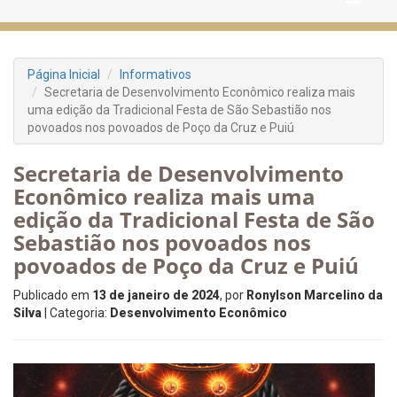
Página Inicial
Informativos
Secretaria de Desenvolvimento Econômico realiza mais
uma edição da Tradicional Festa de São Sebastião nos
povoados nos povoados de Poço da Cruz e Puiú
Secretaria de Desenvolvimento
Econômico realiza mais uma
edição da Tradicional Festa de São
Sebastião nos povoados nos
povoados de Poço da Cruz e Puiú
Publicado em
13 de janeiro de 2024
, por
Ronylson Marcelino da
Silva
| Categoria:
Desenvolvimento Econômico