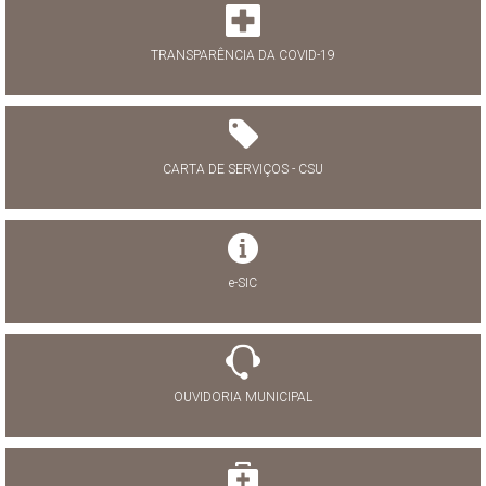
TRANSPARÊNCIA DA COVID-19
CARTA DE SERVIÇOS - CSU
e-SIC
OUVIDORIA MUNICIPAL