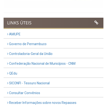
LINKS ÚTEIS
AMUPE
Governo de Pernambuco
Controladoria-Geral da União
Confederação Nacional de Municípios - CNM
QEdu
SICONFI - Tesouro Nacional
Consultar Convênios
Receber Informações sobre novos Repasses