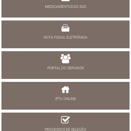
MEDICAMENTOS DO SUS
NOTA FISCAL ELETRÔNICA
PORTAL DO SERVIDOR
IPTU ONLINE
PROCESSOS DE SELEÇÃO