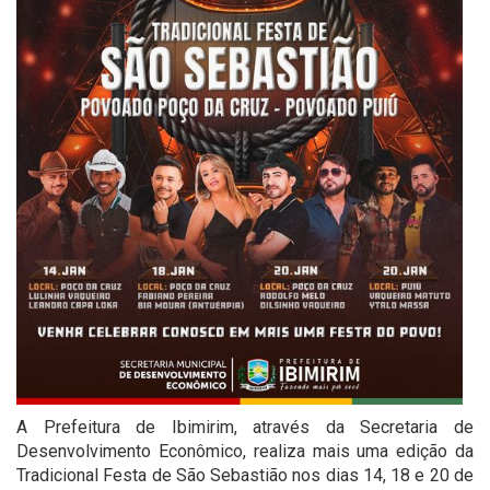
A Prefeitura de Ibimirim, através da Secretaria de
Desenvolvimento Econômico, realiza mais uma edição da
Tradicional Festa de São Sebastião nos dias 14, 18 e 20 de