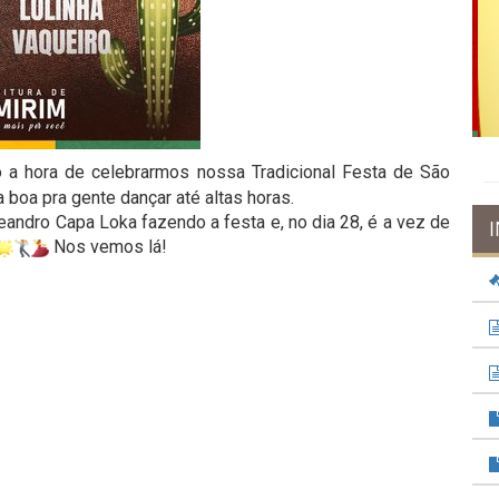
a hora de celebrarmos nossa Tradicional Festa de São
boa pra gente dançar até altas horas.
Leandro Capa Loka fazendo a festa e, no dia 28, é a vez de
Nos vemos lá!