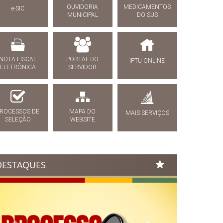
OUVIDORIA
MEDICAMENTOS
e-SIC
MUNICIPAL
DO SUS
NOTA FISCAL
PORTAL DO
IPTU ONLINE
ELETRÔNICA
SERVIDOR
ROCESSOS DE
MAPA DO
MAIS SERVIÇOS
SELEÇÃO
WEBSITE
DESTAQUES