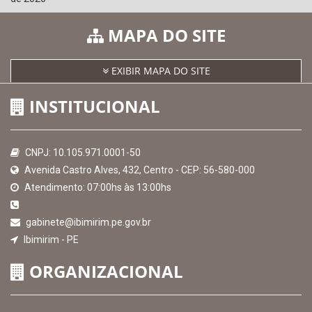
MAPA DO SITE
EXIBIR MAPA DO SITE
INSTITUCIONAL
CNPJ: 10.105.971.0001-50
Avenida Castro Alves, 432, Centro - CEP: 56-580-000
Atendimento: 07:00hs às 13:00hs
gabinete@ibimirim.pe.gov.br
Ibimirim - PE
ORGANIZACIONAL