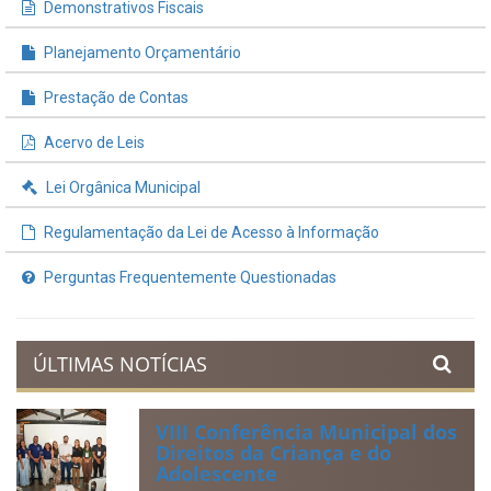
Demonstrativos Fiscais
Planejamento Orçamentário
Prestação de Contas
Acervo de Leis
Lei Orgânica Municipal
Regulamentação da Lei de Acesso à Informação
Perguntas Frequentemente Questionadas
ÚLTIMAS NOTÍCIAS
VIII Conferência Municipal dos
Direitos da Criança e do
Adolescente