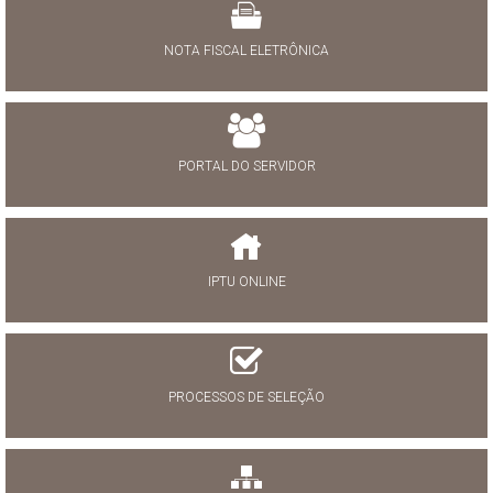
NOTA FISCAL ELETRÔNICA
PORTAL DO SERVIDOR
IPTU ONLINE
PROCESSOS DE SELEÇÃO