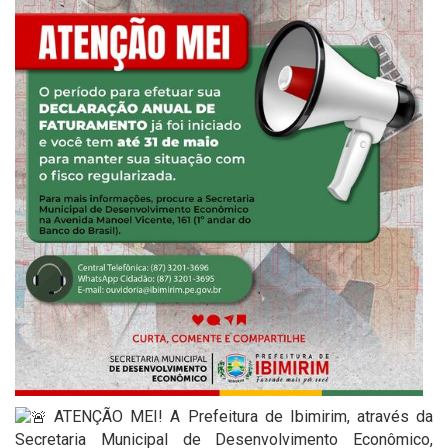
ATENÇÃO MEI! A Prefeitura de Ibimirim, através da
Secretaria Municipal de Desenvolvimento Econômico,