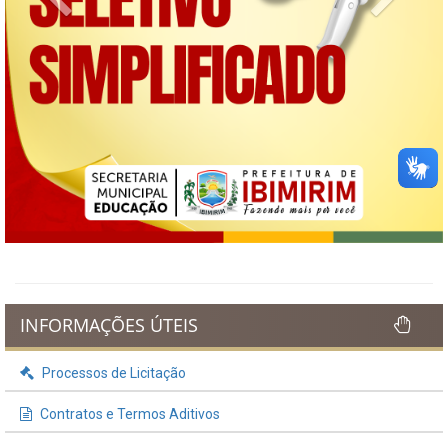
INFORMAÇÕES ÚTEIS
Processos de Licitação
Contratos e Termos Aditivos