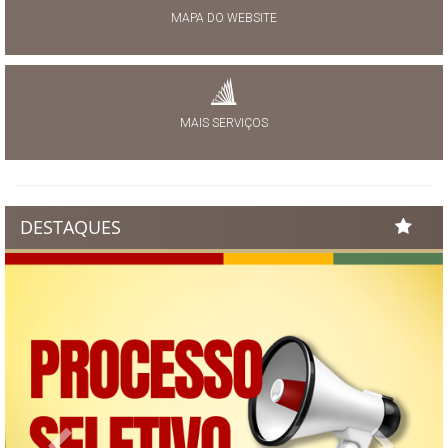
MAPA DO WEBSITE
MAIS SERVIÇOS
DESTAQUES
Previous
Next