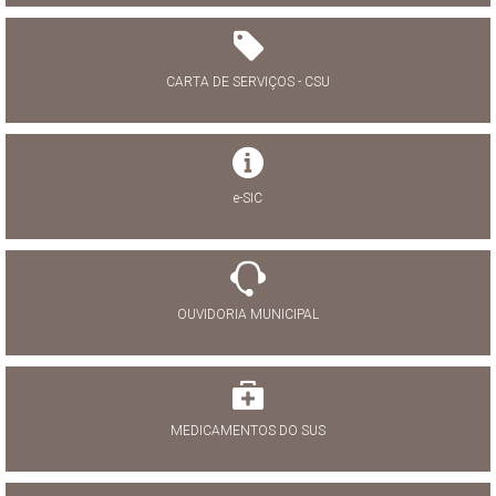
CARTA DE SERVIÇOS - CSU
e-SIC
OUVIDORIA MUNICIPAL
MEDICAMENTOS DO SUS