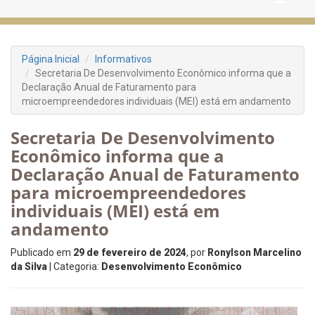
Página Inicial
Informativos
Secretaria De Desenvolvimento Econômico informa que a
Declaração Anual de Faturamento para
microempreendedores individuais (MEI) está em andamento
Secretaria De Desenvolvimento
Econômico informa que a
Declaração Anual de Faturamento
para microempreendedores
individuais (MEI) está em
andamento
Publicado em
29 de fevereiro de 2024
, por
Ronylson Marcelino
da Silva
| Categoria:
Desenvolvimento Econômico