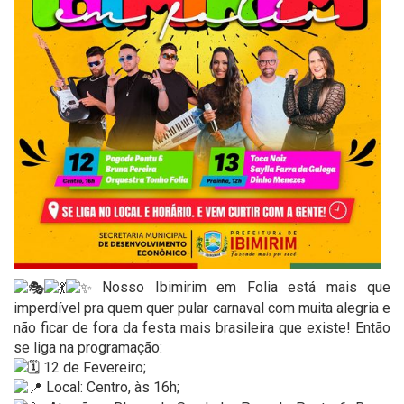
Nosso Ibimirim em Folia está mais que
imperdível pra quem quer pular carnaval com muita alegria e
não ficar de fora da festa mais brasileira que existe! Então
se liga na programação:
12 de Fevereiro;
Local: Centro, às 16h;