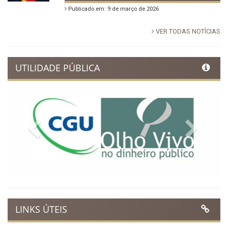
Publicado em: 9 de março de 2026
VER TODAS NOTÍCIAS
UTILIDADE PÚBLICA
Previous
Next
LINKS ÚTEIS