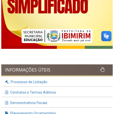
INFORMAÇÕES ÚTEIS
Processos de Licitação
Contratos e Termos Aditivos
Demonstrativos Fiscais
Planejamento Orçamentário