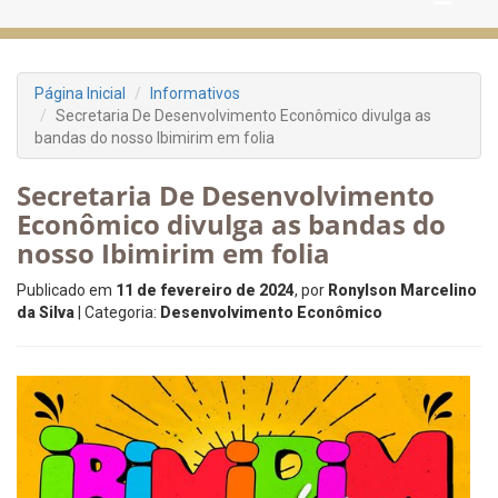
Página Inicial
Informativos
Secretaria De Desenvolvimento Econômico divulga as
bandas do nosso Ibimirim em folia
Secretaria De Desenvolvimento
Econômico divulga as bandas do
nosso Ibimirim em folia
Publicado em
11 de fevereiro de 2024
, por
Ronylson Marcelino
da Silva
| Categoria:
Desenvolvimento Econômico