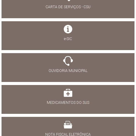
CARTA DE SERVIÇOS - CSU
e-SIC
OUVIDORIA MUNICIPAL
MEDICAMENTOS DO SUS
NOTA FISCAL ELETRÔNICA