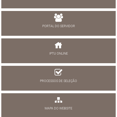
PORTAL DO SERVIDOR
IPTU ONLINE
PROCESSOS DE SELEÇÃO
MAPA DO WEBSITE