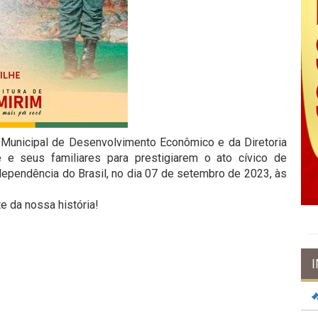
a Municipal de Desenvolvimento Econômico e da Diretoria
 e seus familiares para prestigiarem o ato cívico de
ependência do Brasil, no dia 07 de setembro de 2023, às
 da nossa história!