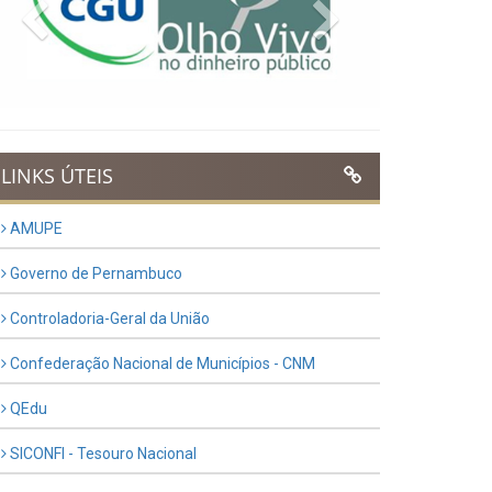
Previous
Next
LINKS ÚTEIS
AMUPE
Governo de Pernambuco
Controladoria-Geral da União
Confederação Nacional de Municípios - CNM
QEdu
SICONFI - Tesouro Nacional