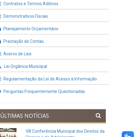
Contratos e Termos Aditivos
Demonstrativos Fiscais
Planejamento Orçamentário
Prestação de Contas
Acervo de Leis
Lei Orgânica Municipal
Regulamentação da Lei de Acesso à Informação
Perguntas Frequentemente Questionadas
ÚLTIMAS NOTÍCIAS
VIII Conferência Municipal dos Direitos da