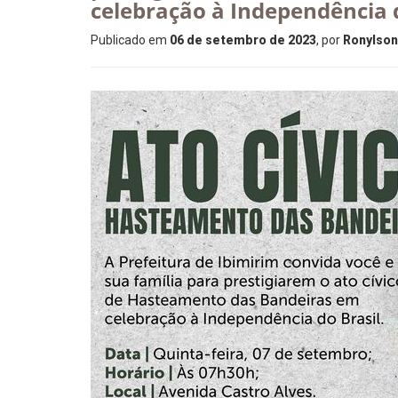
celebração à Independência d
Publicado em
06 de setembro de 2023
, por
Ronylson