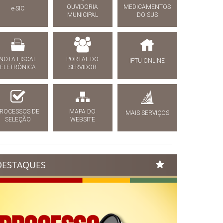
OUVIDORIA
MEDICAMENTOS
e-SIC
MUNICIPAL
DO SUS
NOTA FISCAL
PORTAL DO
IPTU ONLINE
ELETRÔNICA
SERVIDOR
ROCESSOS DE
MAPA DO
MAIS SERVIÇOS
SELEÇÃO
WEBSITE
DESTAQUES