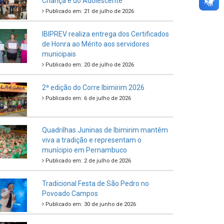
Criança e do Adolescente
Publicado em: 21 de julho de 2026
IBIPREV realiza entrega dos Certificados
de Honra ao Mérito aos servidores
municipais
Publicado em: 20 de julho de 2026
2ª edição do Corre Ibimirim 2026
Publicado em: 6 de julho de 2026
Quadrilhas Juninas de Ibimirim mantêm
viva a tradição e representam o
munícipio em Pernambuco
Publicado em: 2 de julho de 2026
Tradicional Festa de São Pedro no
Povoado Campos
Publicado em: 30 de junho de 2026