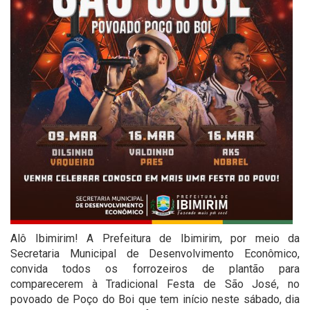
Alô Ibimirim! A Prefeitura de Ibimirim, por meio da
Secretaria Municipal de Desenvolvimento Econômico,
convida todos os forrozeiros de plantão para
comparecerem à Tradicional Festa de São José, no
povoado de Poço do Boi que tem início neste sábado, dia