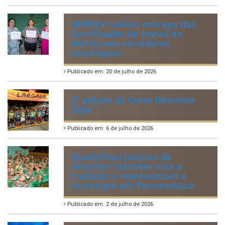
IBIPREV realiza entrega dos
Certificados de Honra ao
Mérito aos servidores
municipais
Publicado em: 20 de julho de 2026
2ª edição do Corre Ibimirim
2026
Publicado em: 6 de julho de 2026
Quadrilhas Juninas de
Ibimirim mantêm viva a
tradição e representam o
munícipio em Pernambuco
Publicado em: 2 de julho de 2026