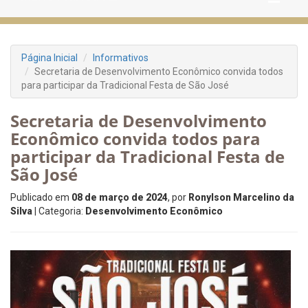
Página Inicial
Informativos
Secretaria de Desenvolvimento Econômico convida todos
para participar da Tradicional Festa de São José
Secretaria de Desenvolvimento
Econômico convida todos para
participar da Tradicional Festa de
São José
Publicado em
08 de março de 2024
, por
Ronylson Marcelino da
Silva
| Categoria:
Desenvolvimento Econômico