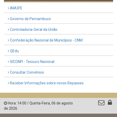
AMUPE
Governo de Pernambuco
Controladoria-Geral da União
Confederação Nacional de Municípios - CNM
QEdu
SICONFI - Tesouro Nacional
Consultar Convênios
Receber Informações sobre novos Repasses
Hora:
14:00
/
Quinta-Feira
,
06 de agosto
de 2026