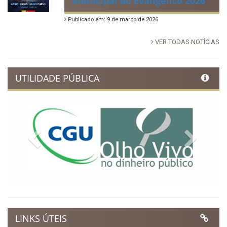
Municipal do Evangélico 2026
Publicado em: 9 de março de 2026
VER TODAS NOTÍCIAS
UTILIDADE PÚBLICA
Previous
Next
LINKS ÚTEIS