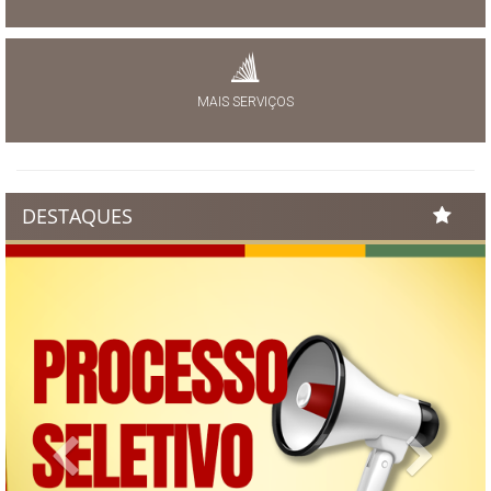
MAIS SERVIÇOS
DESTAQUES
Previous
Next