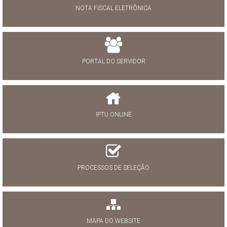
NOTA FISCAL ELETRÔNICA
PORTAL DO SERVIDOR
IPTU ONLINE
PROCESSOS DE SELEÇÃO
MAPA DO WEBSITE