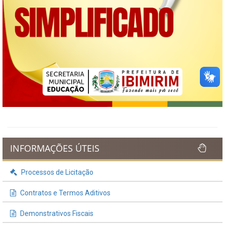
INFORMAÇÕES ÚTEIS
Processos de Licitação
Contratos e Termos Aditivos
Demonstrativos Fiscais