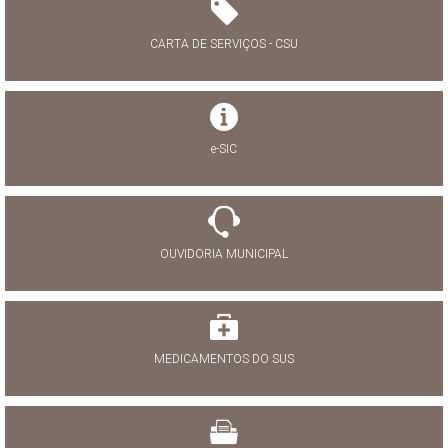
CARTA DE SERVIÇOS - CSU
e-SIC
OUVIDORIA MUNICIPAL
MEDICAMENTOS DO SUS