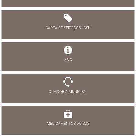
CARTA DE SERVIÇOS - CSU
e-SIC
OUVIDORIA MUNICIPAL
MEDICAMENTOS DO SUS