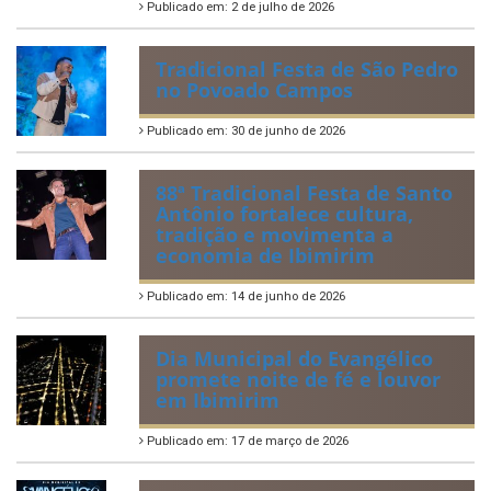
Publicado em: 2 de julho de 2026
Tradicional Festa de São Pedro
no Povoado Campos
Publicado em: 30 de junho de 2026
88ª Tradicional Festa de Santo
Antônio fortalece cultura,
tradição e movimenta a
economia de Ibimirim
Publicado em: 14 de junho de 2026
Dia Municipal do Evangélico
promete noite de fé e louvor
em Ibimirim
Publicado em: 17 de março de 2026