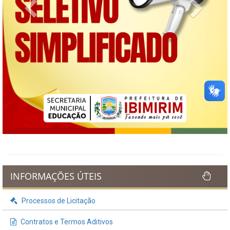
Previous
Next
INFORMAÇÕES ÚTEIS
Processos de Licitação
Contratos e Termos Aditivos