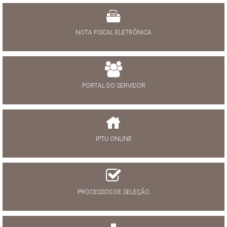
NOTA FISCAL ELETRÔNICA
PORTAL DO SERVIDOR
IPTU ONLINE
PROCESSOS DE SELEÇÃO