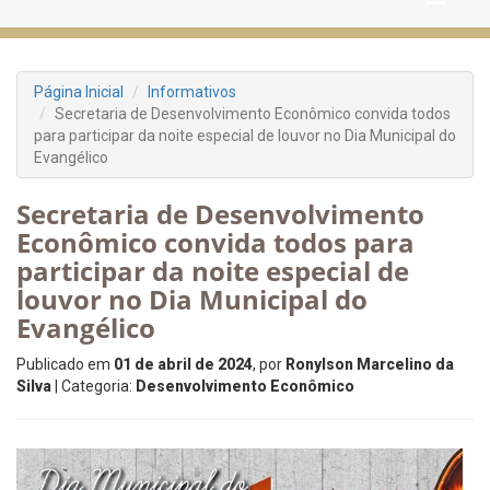
Página Inicial
Informativos
Secretaria de Desenvolvimento Econômico convida todos
para participar da noite especial de louvor no Dia Municipal do
Evangélico
Secretaria de Desenvolvimento
Econômico convida todos para
participar da noite especial de
louvor no Dia Municipal do
Evangélico
Publicado em
01 de abril de 2024
, por
Ronylson Marcelino da
Silva
| Categoria:
Desenvolvimento Econômico