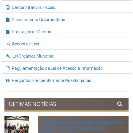
Demonstrativos Fiscais
Planejamento Orçamentário
Prestação de Contas
Acervo de Leis
Lei Orgânica Municipal
Regulamentação da Lei de Acesso à Informação
Perguntas Frequentemente Questionadas
ÚLTIMAS NOTÍCIAS
VIII Conferência Municipal dos
Direitos da Criança e do