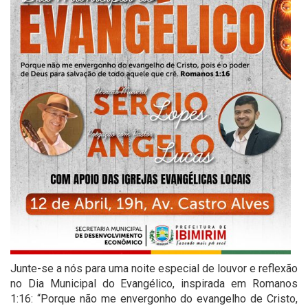
Junte-se a nós para uma noite especial de louvor e reflexão
no Dia Municipal do Evangélico, inspirada em Romanos
1:16: “Porque não me envergonho do evangelho de Cristo,