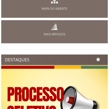
MAPA DO WEBSITE
MAIS SERVIÇOS
DESTAQUES