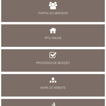
PORTAL DO SERVIDOR
IPTU ONLINE
PROCESSOS DE SELEÇÃO
MAPA DO WEBSITE