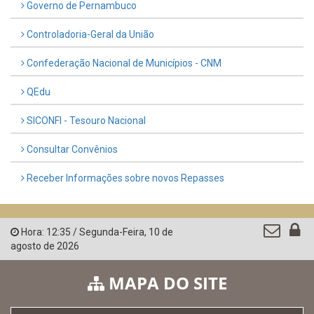
Governo de Pernambuco
Controladoria-Geral da União
Confederação Nacional de Municípios - CNM
QEdu
SICONFI - Tesouro Nacional
Consultar Convênios
Receber Informações sobre novos Repasses
Hora:
12:35
/
Segunda-Feira
,
10 de
agosto de 2026
MAPA DO SITE