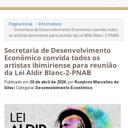
Página Inicial
Informativos
Secretaria de Desenvolvimento Econômico convida todos
os artistas ibimiriense para reunião da Lei Aldir Blanc-2-PNAB
Secretaria de Desenvolvimento
Econômico convida todos os
artistas ibimiriense para reunião
da Lei Aldir Blanc-2-PNAB
Publicado em
30 de abril de 2024
, por
Ronylson Marcelino da
Silva
| Categoria:
Desenvolvimento Econômico