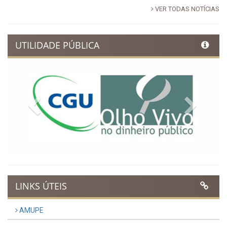
VER TODAS NOTÍCIAS
UTILIDADE PÚBLICA
Previous
Next
LINKS ÚTEIS
AMUPE