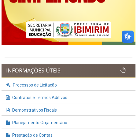
INFORMAÇÕES ÚTEIS
Processos de Licitação
Contratos e Termos Aditivos
Demonstrativos Fiscais
Planejamento Orçamentário
Prestação de Contas