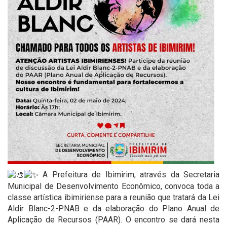
A Prefeitura de Ibimirim, através da Secretaria
Municipal de Desenvolvimento Econômico, convoca toda a
classe artística ibimiriense para a reunião que tratará da Lei
Aldir Blanc-2-PNAB e da elaboração do Plano Anual de
Aplicação de Recursos (PAAR). O encontro se dará nesta