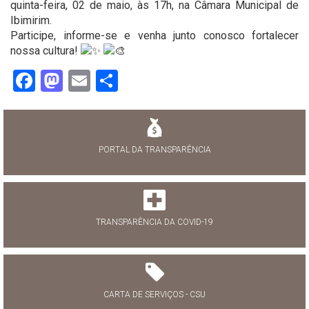
quinta-feira, 02 de maio, às 17h, na Câmara Municipal de
Ibimirim.
Participe, informe-se e venha junto conosco fortalecer
nossa cultura!
Facebook
Mastodon
Email
Share
PORTAL DA TRANSPARÊNCIA
TRANSPARÊNCIA DA COVID-19
CARTA DE SERVIÇOS - CSU