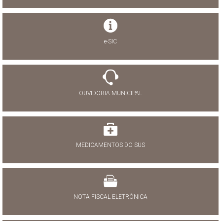
e-SIC
OUVIDORIA MUNICIPAL
MEDICAMENTOS DO SUS
NOTA FISCAL ELETRÔNICA