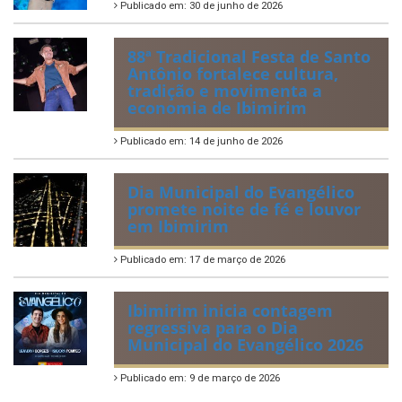
Publicado em: 30 de junho de 2026
88ª Tradicional Festa de Santo
Antônio fortalece cultura,
tradição e movimenta a
economia de Ibimirim
Publicado em: 14 de junho de 2026
Dia Municipal do Evangélico
promete noite de fé e louvor
em Ibimirim
Publicado em: 17 de março de 2026
Ibimirim inicia contagem
regressiva para o Dia
Municipal do Evangélico 2026
Publicado em: 9 de março de 2026