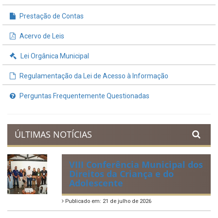
Prestação de Contas
Acervo de Leis
Lei Orgânica Municipal
Regulamentação da Lei de Acesso à Informação
Perguntas Frequentemente Questionadas
ÚLTIMAS NOTÍCIAS
VIII Conferência Municipal dos
Direitos da Criança e do
Adolescente
Publicado em: 21 de julho de 2026