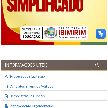
INFORMAÇÕES ÚTEIS
Processos de Licitação
Contratos e Termos Aditivos
Demonstrativos Fiscais
Planejamento Orçamentário