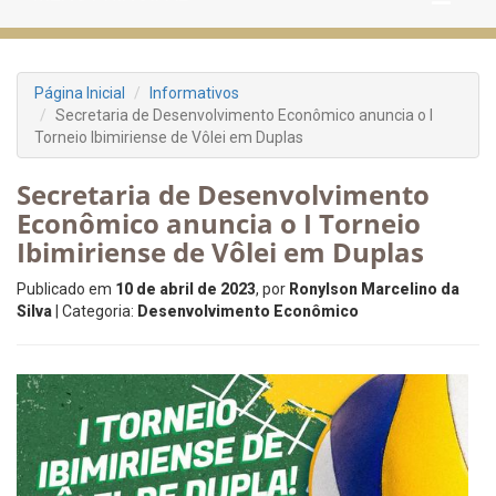
Página Inicial
Informativos
Secretaria de Desenvolvimento Econômico anuncia o I
Torneio Ibimiriense de Vôlei em Duplas
Secretaria de Desenvolvimento
Econômico anuncia o I Torneio
Ibimiriense de Vôlei em Duplas
Publicado em
10 de abril de 2023
, por
Ronylson Marcelino da
Silva
| Categoria:
Desenvolvimento Econômico