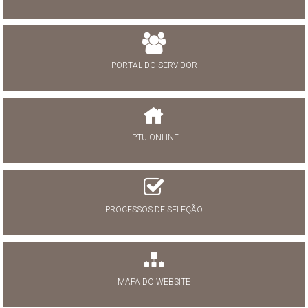
PORTAL DO SERVIDOR
IPTU ONLINE
PROCESSOS DE SELEÇÃO
MAPA DO WEBSITE