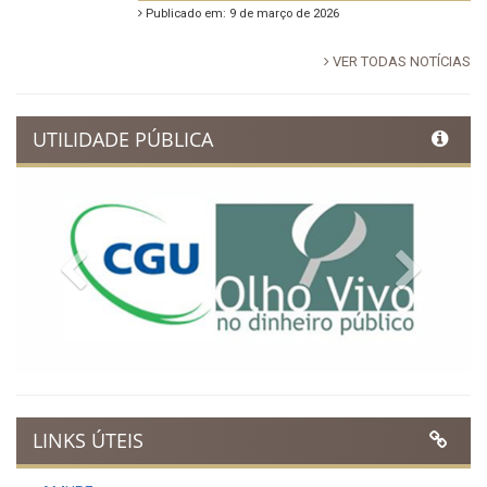
Publicado em: 9 de março de 2026
VER TODAS NOTÍCIAS
UTILIDADE PÚBLICA
Previous
Next
LINKS ÚTEIS