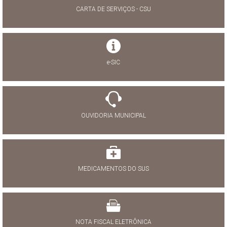
CARTA DE SERVIÇOS - CSU
e-SIC
OUVIDORIA MUNICIPAL
MEDICAMENTOS DO SUS
NOTA FISCAL ELETRÔNICA