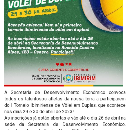
A Secretaria de Desenvolvimento Econômico convoca
todos os talentosos atletas da nossa terra a participarem
do I Torneio Ibimiriense de Vôlei em Duplas, que acontece
nos dias 29 e 30 de abril de 2023!
As inscrições já estão abertas e vão até o dia 26 de abril na
sede da Secretaria de Desenvolvimento Econômico,