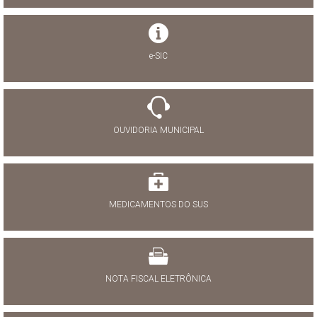
e-SIC
OUVIDORIA MUNICIPAL
MEDICAMENTOS DO SUS
NOTA FISCAL ELETRÔNICA