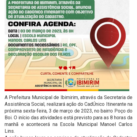
A Prefeitura Municipal de Ibimirim, através da Secretaria de
Assistência Social, realizará ação do CadÚnico Itinerante na
próxima sexta-feira, 3 de março de 2023, no bairro Poço do
Boi. O início das atividades está previsto para as 8 horas da
manhã e acontecerá na Escola Municipal Manoel Carlos
Lins.