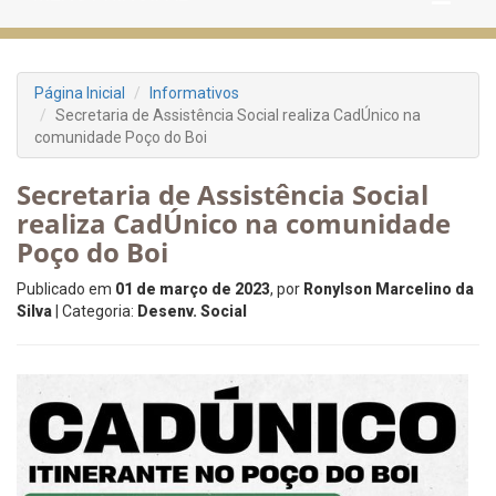
Página Inicial
Informativos
Secretaria de Assistência Social realiza CadÚnico na
comunidade Poço do Boi
Secretaria de Assistência Social
realiza CadÚnico na comunidade
Poço do Boi
Publicado em
01 de março de 2023
, por
Ronylson Marcelino da
Silva
| Categoria:
Desenv. Social