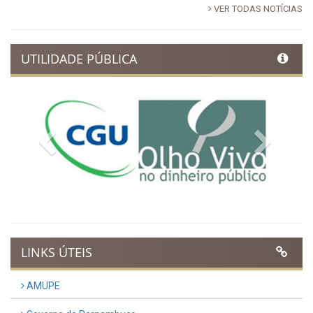
VER TODAS NOTÍCIAS
UTILIDADE PÚBLICA
Previous
Next
LINKS ÚTEIS
AMUPE