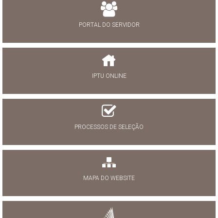
PORTAL DO SERVIDOR
IPTU ONLINE
PROCESSOS DE SELEÇÃO
MAPA DO WEBSITE