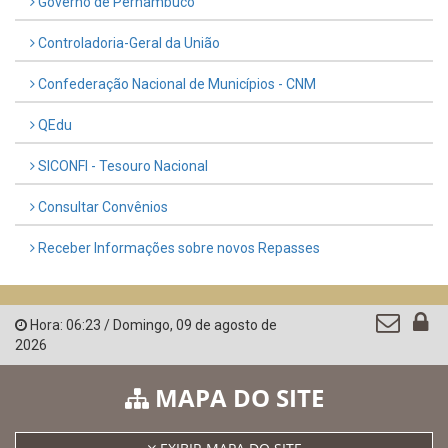
Governo de Pernambuco
Controladoria-Geral da União
Confederação Nacional de Municípios - CNM
QEdu
SICONFI - Tesouro Nacional
Consultar Convênios
Receber Informações sobre novos Repasses
Hora:
06:23
/
Domingo
,
09 de agosto de
2026
MAPA DO SITE