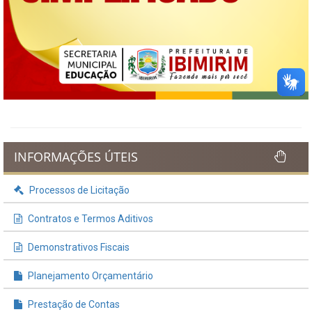
INFORMAÇÕES ÚTEIS
Processos de Licitação
Contratos e Termos Aditivos
Demonstrativos Fiscais
Planejamento Orçamentário
Prestação de Contas