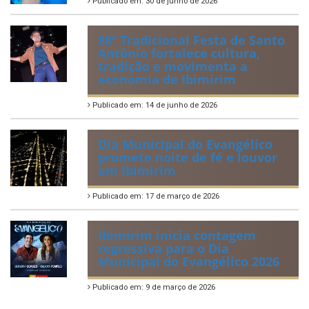
Publicado em: 30 de junho de 2026
88ª Tradicional Festa de Santo
Antônio fortalece cultura,
tradição e movimenta a
economia de Ibimirim
Publicado em: 14 de junho de 2026
Dia Municipal do Evangélico
promete noite de fé e louvor
em Ibimirim
Publicado em: 17 de março de 2026
Ibimirim inicia contagem
regressiva para o Dia
Municipal do Evangélico 2026
Publicado em: 9 de março de 2026