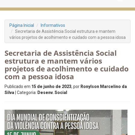
Página Inicial
Informativos
Secretaria de Assistência Social estrutura e mantem
vários projetos de acolhimento e cuidado com a pessoa idosa
Secretaria de Assistência Social
estrutura e mantem vários
projetos de acolhimento e cuidado
com a pessoa idosa
Publicado em
15 de junho de 2023
, por
Ronylson Marcelino da
Silva
| Categoria:
Desenv. Social