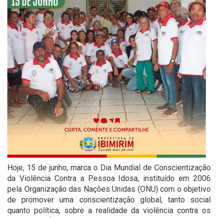
Hoje, 15 de junho, marca o Dia Mundial de Conscientização
da Violência Contra a Pessoa Idosa, instituído em 2006
pela Organização das Nações Unidas (ONU) com o objetivo
de promover uma conscientização global, tanto social
quanto política, sobre a realidade da violência contra os