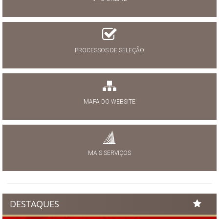
PROCESSOS DE SELEÇÃO
MAPA DO WEBSITE
MAIS SERVIÇOS
DESTAQUES