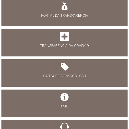
PORTAL DA TRANSPARÊNCIA
TRANSPARÊNCIA DA COVID-19
CARTA DE SERVIÇOS - CSU
e-SIC