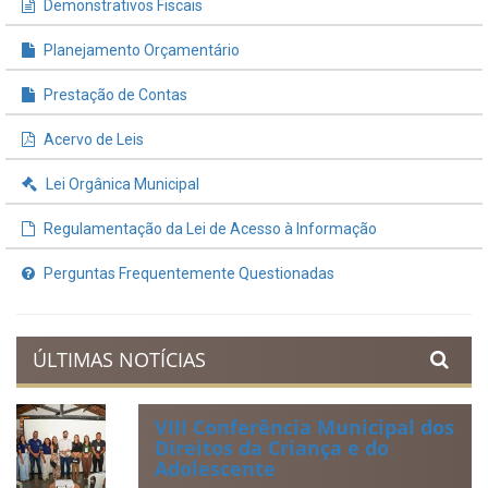
INFORMAÇÕES ÚTEIS
Processos de Licitação
Contratos e Termos Aditivos
Demonstrativos Fiscais
Planejamento Orçamentário
Prestação de Contas
Acervo de Leis
Lei Orgânica Municipal
Regulamentação da Lei de Acesso à Informação
Perguntas Frequentemente Questionadas