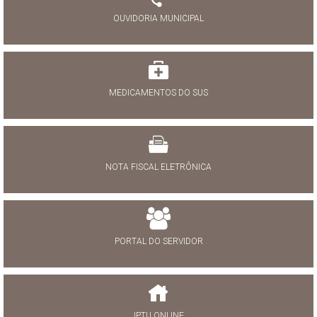
OUVIDORIA MUNICIPAL
MEDICAMENTOS DO SUS
NOTA FISCAL ELETRÔNICA
PORTAL DO SERVIDOR
IPTU ONLINE