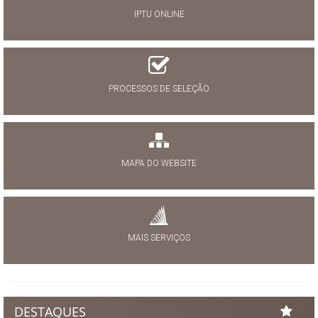
IPTU ONLINE
PROCESSOS DE SELEÇÃO
MAPA DO WEBSITE
MAIS SERVIÇOS
DESTAQUES