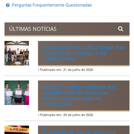
Perguntas Frequentemente Questionadas
ÚLTIMAS NOTÍCIAS
VIII Conferência Municipal dos
Direitos da Criança e do
Adolescente
Publicado em: 21 de julho de 2026
IBIPREV realiza entrega dos
Certificados de Honra ao
Mérito aos servidores
municipais
Publicado em: 20 de julho de 2026
2ª edição do Corre Ibimirim