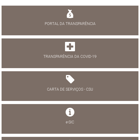
PORTAL DA TRANSPARÊNCIA
TRANSPARÊNCIA DA COVID-19
CARTA DE SERVIÇOS - CSU
e-SIC