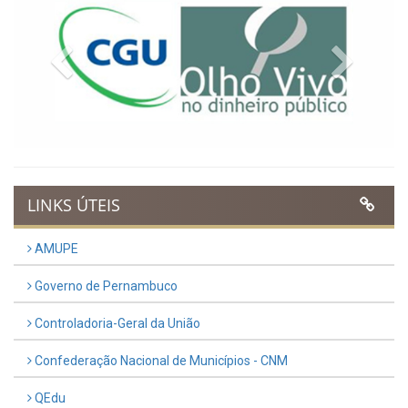
Previous
Next
LINKS ÚTEIS
AMUPE
Governo de Pernambuco
Controladoria-Geral da União
Confederação Nacional de Municípios - CNM
QEdu