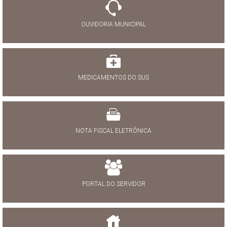
OUVIDORIA MUNICIPAL
MEDICAMENTOS DO SUS
NOTA FISCAL ELETRÔNICA
PORTAL DO SERVIDOR