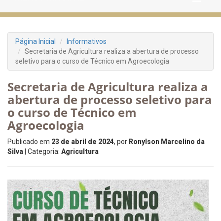
Página Inicial
Informativos
Secretaria de Agricultura realiza a abertura de processo
seletivo para o curso de Técnico em Agroecologia
Secretaria de Agricultura realiza a
abertura de processo seletivo para
o curso de Técnico em
Agroecologia
Publicado em
23 de abril de 2024
, por
Ronylson Marcelino da
Silva
| Categoria:
Agricultura