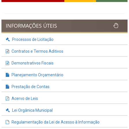
INFORMAÇÕES ÚTEIS
Processos de Licitação
Contratos e Termos Aditivos
Demonstrativos Fiscais
Planejamento Orçamentário
Prestação de Contas
Acervo de Leis
Lei Orgânica Municipal
Regulamentação da Lei de Acesso à Informação