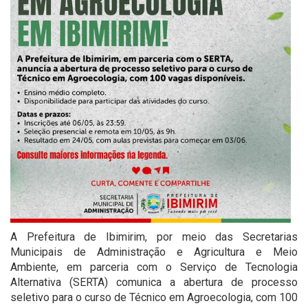
A Prefeitura de Ibimirim, por meio das Secretarias
Municipais de Administração e Agricultura e Meio
Ambiente, em parceria com o Serviço de Tecnologia
Alternativa (SERTA) comunica a abertura de processo
seletivo para o curso de Técnico em Agroecologia, com 100