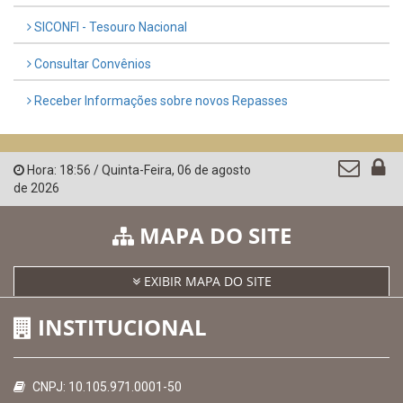
SICONFI - Tesouro Nacional
Consultar Convênios
Receber Informações sobre novos Repasses
Hora:
18:56
/
Quinta-Feira
,
06 de agosto
de 2026
MAPA DO SITE
EXIBIR MAPA DO SITE
INSTITUCIONAL
CNPJ: 10.105.971.0001-50