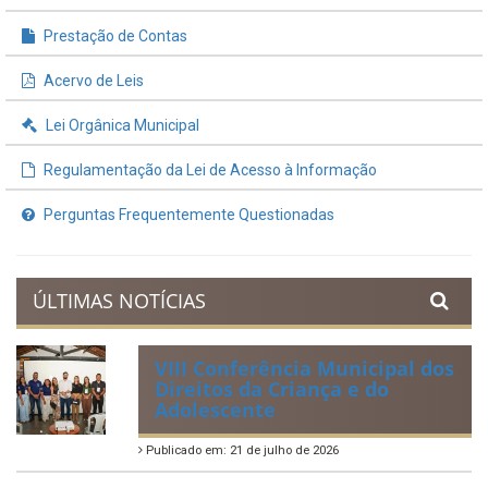
Prestação de Contas
Acervo de Leis
Lei Orgânica Municipal
Regulamentação da Lei de Acesso à Informação
Perguntas Frequentemente Questionadas
ÚLTIMAS NOTÍCIAS
VIII Conferência Municipal dos
Direitos da Criança e do
Adolescente
Publicado em: 21 de julho de 2026