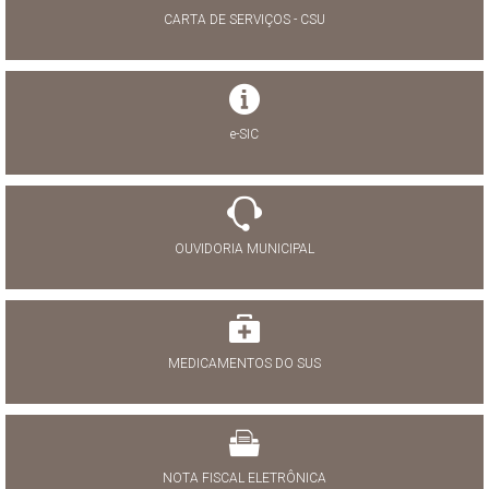
CARTA DE SERVIÇOS - CSU
e-SIC
OUVIDORIA MUNICIPAL
MEDICAMENTOS DO SUS
NOTA FISCAL ELETRÔNICA