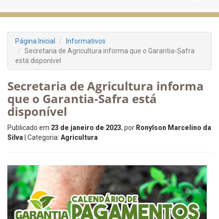
Página Inicial
Informativos
Secretaria de Agricultura informa que o Garantia-Safra
está disponível
Secretaria de Agricultura informa
que o Garantia-Safra está
disponível
Publicado em
23 de janeiro de 2023
, por
Ronylson Marcelino da
Silva
| Categoria:
Agricultura