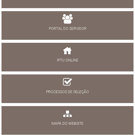
PORTAL DO SERVIDOR
IPTU ONLINE
PROCESSOS DE SELEÇÃO
MAPA DO WEBSITE