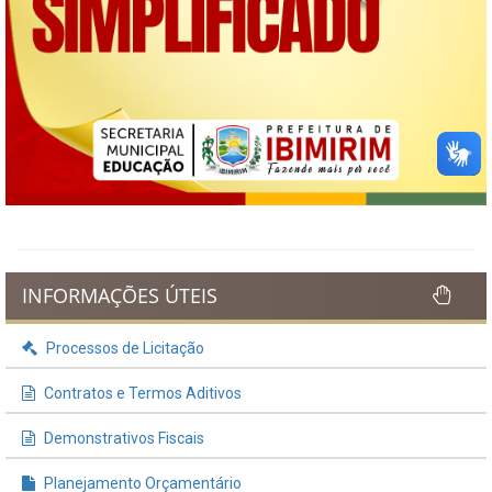
INFORMAÇÕES ÚTEIS
Processos de Licitação
Contratos e Termos Aditivos
Demonstrativos Fiscais
Planejamento Orçamentário