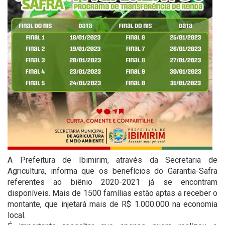
A Prefeitura de Ibimirim, através da Secretaria de
Agricultura, informa que os benefícios do Garantia-Safra
referentes ao biênio 2020-2021 já se encontram
disponíveis. Mais de 1500 famílias estão aptas a receber o
montante, que injetará mais de R$ 1.000.000 na economia
local.