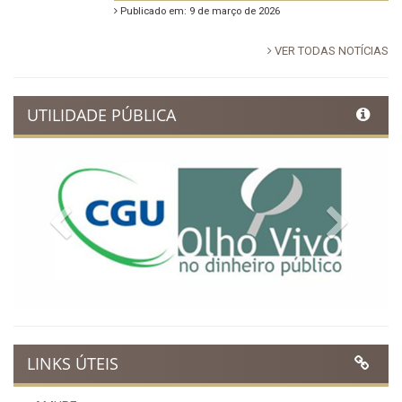
Publicado em: 9 de março de 2026
VER TODAS NOTÍCIAS
UTILIDADE PÚBLICA
Previous
Next
LINKS ÚTEIS