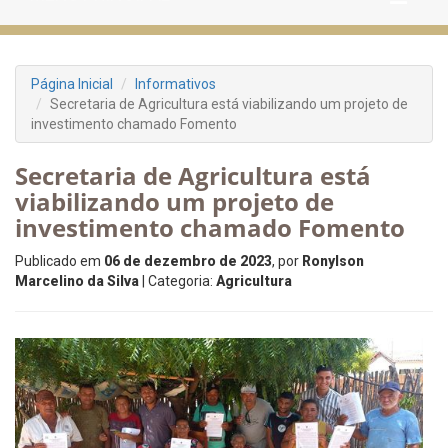
Página Inicial
Informativos
Secretaria de Agricultura está viabilizando um projeto de
investimento chamado Fomento
Secretaria de Agricultura está
viabilizando um projeto de
investimento chamado Fomento
Publicado em
06 de dezembro de 2023
, por
Ronylson
Marcelino da Silva
| Categoria:
Agricultura