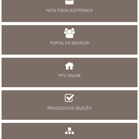
NOTA FISCAL ELETRÔNICA
PORTAL DO SERVIDOR
IPTU ONLINE
PROCESSOS DE SELEÇÃO