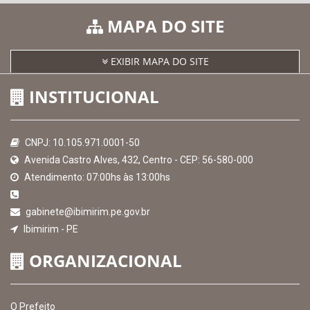
MAPA DO SITE
EXIBIR MAPA DO SITE
INSTITUCIONAL
CNPJ: 10.105.971.0001-50
Avenida Castro Alves, 432, Centro - CEP: 56-580-000
Atendimento: 07:00hs às 13:00hs
gabinete@ibimirim.pe.gov.br
Ibimirim - PE
ORGANIZACIONAL
O Prefeito