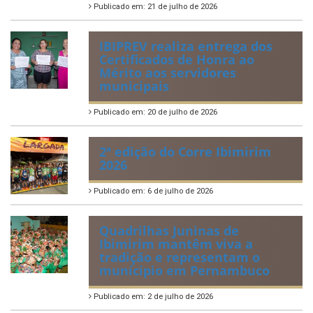
Publicado em: 21 de julho de 2026
IBIPREV realiza entrega dos
Certificados de Honra ao
Mérito aos servidores
municipais
Publicado em: 20 de julho de 2026
2ª edição do Corre Ibimirim
2026
Publicado em: 6 de julho de 2026
Quadrilhas Juninas de
Ibimirim mantêm viva a
tradição e representam o
munícipio em Pernambuco
Publicado em: 2 de julho de 2026