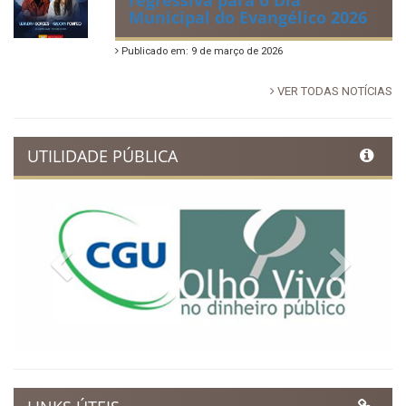
Municipal do Evangélico 2026
Publicado em: 9 de março de 2026
VER TODAS NOTÍCIAS
UTILIDADE PÚBLICA
Previous
Next