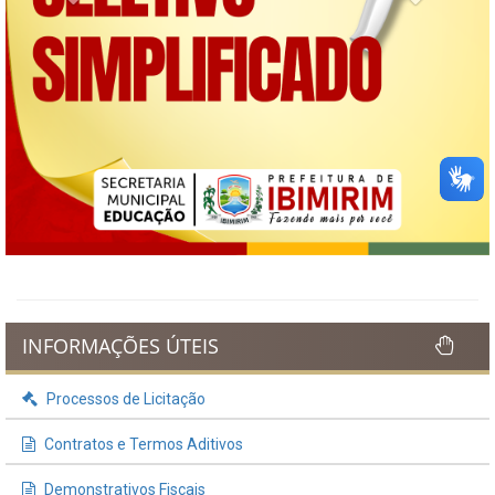
INFORMAÇÕES ÚTEIS
Processos de Licitação
Contratos e Termos Aditivos
Demonstrativos Fiscais