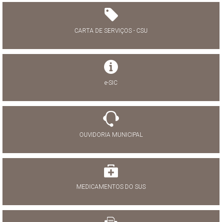
CARTA DE SERVIÇOS - CSU
e-SIC
OUVIDORIA MUNICIPAL
MEDICAMENTOS DO SUS