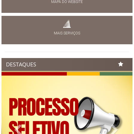
MAPA DO WEBSITE
MAIS SERVIÇOS
DESTAQUES
Previous
Next