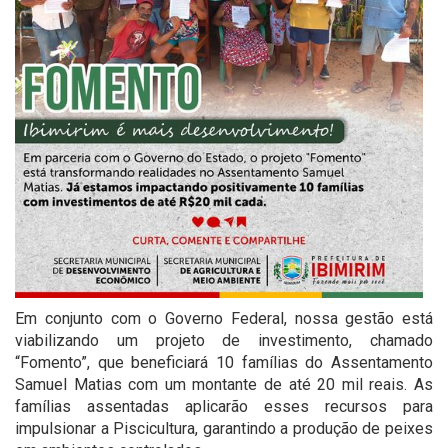
Em conjunto com o Governo Federal, nossa gestão está
viabilizando um projeto de investimento, chamado
“Fomento”, que beneficiará 10 famílias do Assentamento
Samuel Matias com um montante de até 20 mil reais. As
famílias assentadas aplicarão esses recursos para
impulsionar a Piscicultura, garantindo a produção de peixes