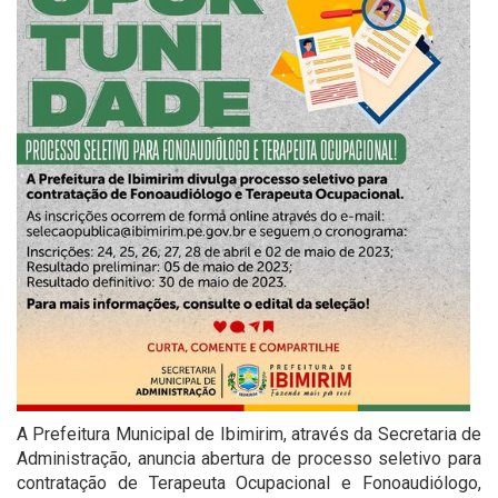
A Prefeitura Municipal de Ibimirim, através da Secretaria de
Administração, anuncia abertura de processo seletivo para
contratação de Terapeuta Ocupacional e Fonoaudiólogo,