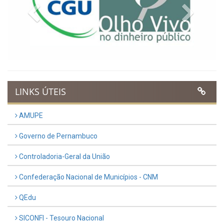
Previous
Next
LINKS ÚTEIS
AMUPE
Governo de Pernambuco
Controladoria-Geral da União
Confederação Nacional de Municípios - CNM
QEdu
SICONFI - Tesouro Nacional