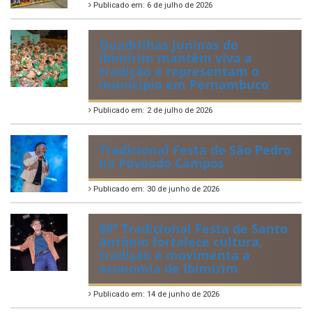
Publicado em: 6 de julho de 2026
Quadrilhas Juninas de
Ibimirim mantêm viva a
tradição e representam o
munícipio em Pernambuco
Publicado em: 2 de julho de 2026
Tradicional Festa de São Pedro
no Povoado Campos
Publicado em: 30 de junho de 2026
88ª Tradicional Festa de Santo
Antônio fortalece cultura,
tradição e movimenta a
economia de Ibimirim
Publicado em: 14 de junho de 2026