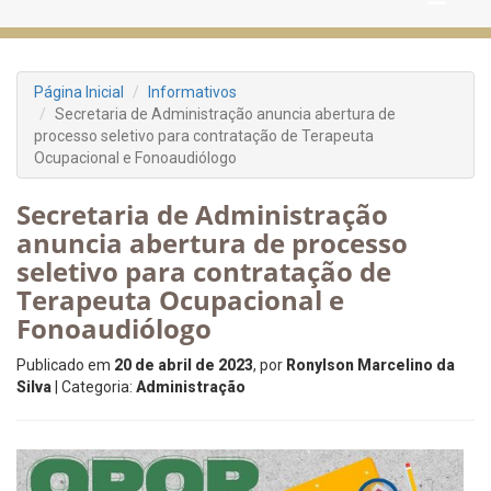
Página Inicial
Informativos
Secretaria de Administração anuncia abertura de
processo seletivo para contratação de Terapeuta
Ocupacional e Fonoaudiólogo
Secretaria de Administração
anuncia abertura de processo
seletivo para contratação de
Terapeuta Ocupacional e
Fonoaudiólogo
Publicado em
20 de abril de 2023
, por
Ronylson Marcelino da
Silva
| Categoria:
Administração