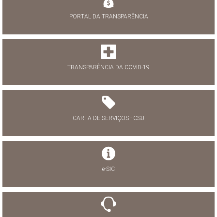
PORTAL DA TRANSPARÊNCIA
TRANSPARÊNCIA DA COVID-19
CARTA DE SERVIÇOS - CSU
e-SIC