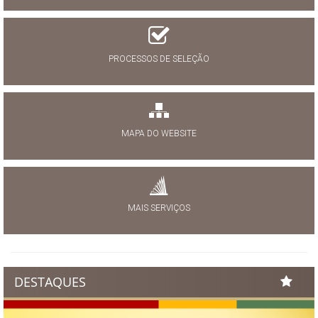
PROCESSOS DE SELEÇÃO
MAPA DO WEBSITE
MAIS SERVIÇOS
DESTAQUES