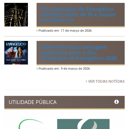
Dia Municipal do Evangélico
promete noite de fé e louvor
em Ibimirim
Publicado em: 17 de março de 2026
Ibimirim inicia contagem
regressiva para o Dia
Municipal do Evangélico 2026
Publicado em: 9 de março de 2026
VER TODAS NOTÍCIAS
UTILIDADE PÚBLICA