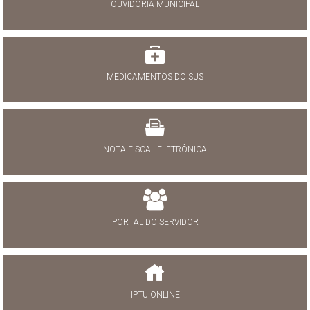
OUVIDORIA MUNICIPAL
MEDICAMENTOS DO SUS
NOTA FISCAL ELETRÔNICA
PORTAL DO SERVIDOR
IPTU ONLINE