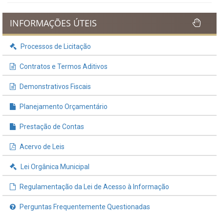
INFORMAÇÕES ÚTEIS
Processos de Licitação
Contratos e Termos Aditivos
Demonstrativos Fiscais
Planejamento Orçamentário
Prestação de Contas
Acervo de Leis
Lei Orgânica Municipal
Regulamentação da Lei de Acesso à Informação
Perguntas Frequentemente Questionadas