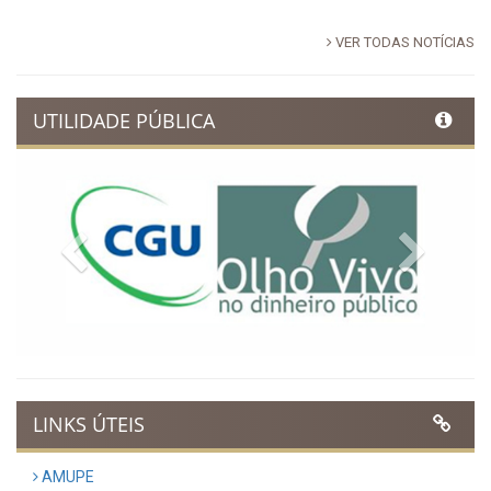
VER TODAS NOTÍCIAS
UTILIDADE PÚBLICA
Previous
Next
LINKS ÚTEIS
AMUPE