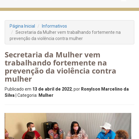
Página Inicial
Informativos
Secretaria da Mulher vem trabalhando fortemente na
prevenção da violência contra mulher
Secretaria da Mulher vem
trabalhando fortemente na
prevenção da violência contra
mulher
Publicado em
13 de abril de 2022
, por
Ronylson Marcelino da
Silva
| Categoria:
Mulher