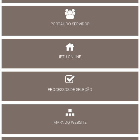
PORTAL DO SERVIDOR
IPTU ONLINE
PROCESSOS DE SELEÇÃO
MAPA DO WEBSITE