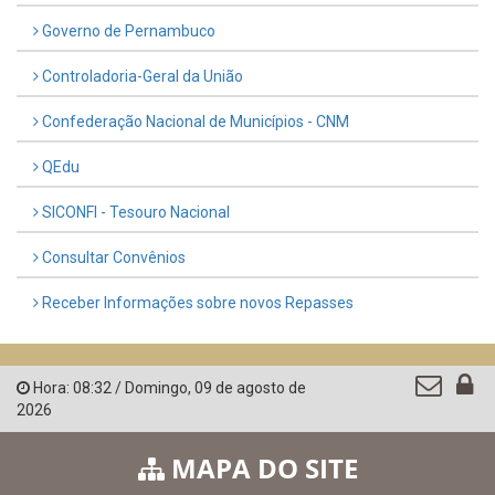
Governo de Pernambuco
Controladoria-Geral da União
Confederação Nacional de Municípios - CNM
QEdu
SICONFI - Tesouro Nacional
Consultar Convênios
Receber Informações sobre novos Repasses
Hora:
08:32
/
Domingo
,
09 de agosto de
2026
MAPA DO SITE