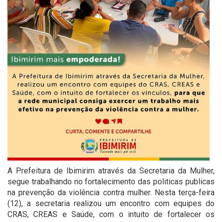
A Prefeitura de Ibimirim através da Secretaria da Mulher,
segue trabalhando no fortalecimento das politicas publicas
na prevenção da violência contra mulher. Nesta terça-feira
(12), a secretaria realizou um encontro com equipes do
CRAS, CREAS e Saúde, com o intuito de fortalecer os