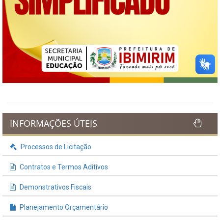
INFORMAÇÕES ÚTEIS
Processos de Licitação
Contratos e Termos Aditivos
Demonstrativos Fiscais
Planejamento Orçamentário