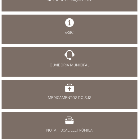
e-SIC
OUVIDORIA MUNICIPAL
MEDICAMENTOS DO SUS
NOTA FISCAL ELETRÔNICA