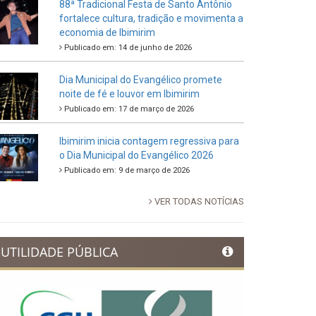
88ª Tradicional Festa de Santo Antônio
fortalece cultura, tradição e movimenta a
economia de Ibimirim
Publicado em: 14 de junho de 2026
Dia Municipal do Evangélico promete
noite de fé e louvor em Ibimirim
Publicado em: 17 de março de 2026
Ibimirim inicia contagem regressiva para
o Dia Municipal do Evangélico 2026
Publicado em: 9 de março de 2026
VER TODAS NOTÍCIAS
UTILIDADE PÚBLICA