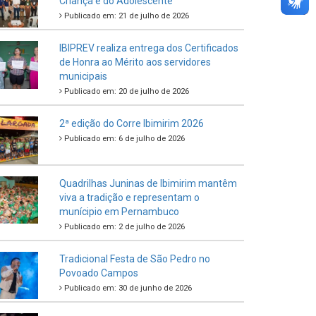
Criança e do Adolescente
Publicado em: 21 de julho de 2026
IBIPREV realiza entrega dos Certificados
de Honra ao Mérito aos servidores
municipais
Publicado em: 20 de julho de 2026
2ª edição do Corre Ibimirim 2026
Publicado em: 6 de julho de 2026
Quadrilhas Juninas de Ibimirim mantêm
viva a tradição e representam o
munícipio em Pernambuco
Publicado em: 2 de julho de 2026
Tradicional Festa de São Pedro no
Povoado Campos
Publicado em: 30 de junho de 2026