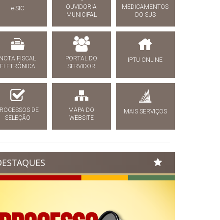
OUVIDORIA
MEDICAMENTOS
e-SIC
MUNICIPAL
DO SUS
NOTA FISCAL
PORTAL DO
IPTU ONLINE
ELETRÔNICA
SERVIDOR
ROCESSOS DE
MAPA DO
MAIS SERVIÇOS
SELEÇÃO
WEBSITE
DESTAQUES