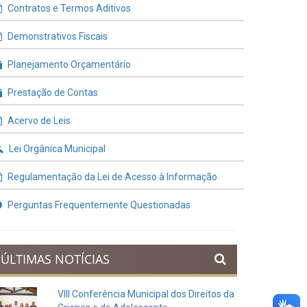
Contratos e Termos Aditivos
Demonstrativos Fiscais
Planejamento Orçamentário
Prestação de Contas
Acervo de Leis
Lei Orgânica Municipal
Regulamentação da Lei de Acesso à Informação
Perguntas Frequentemente Questionadas
ÚLTIMAS NOTÍCIAS
VIII Conferência Municipal dos Direitos da