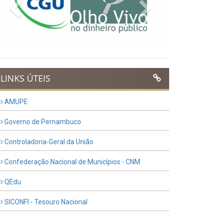
Previous
Next
LINKS ÚTEIS
AMUPE
Governo de Pernambuco
Controladoria-Geral da União
Confederação Nacional de Municípios - CNM
QEdu
SICONFI - Tesouro Nacional