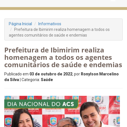
Página Inicial
Informativos
Prefeitura de Ibimirim realiza homenagem a todos os
agentes comunitários de saúde e endemias
Prefeitura de Ibimirim realiza
homenagem a todos os agentes
comunitários de saúde e endemias
Publicado em
03 de outubro de 2022
, por
Ronylson Marcelino
da Silva
| Categoria:
Saúde