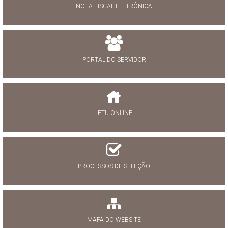
NOTA FISCAL ELETRÔNICA
PORTAL DO SERVIDOR
IPTU ONLINE
PROCESSOS DE SELEÇÃO
MAPA DO WEBSITE