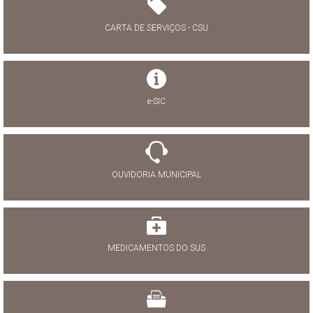
CARTA DE SERVIÇOS - CSU
e-SIC
OUVIDORIA MUNICIPAL
MEDICAMENTOS DO SUS