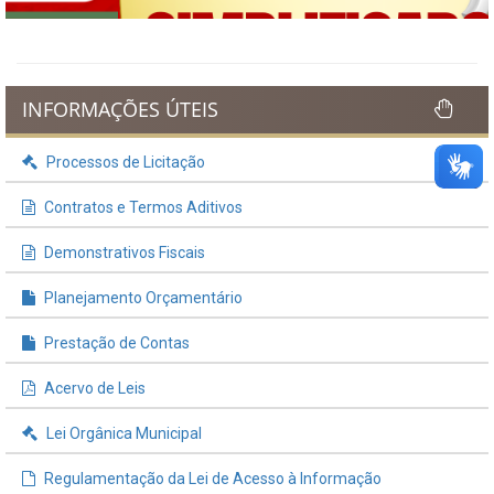
INFORMAÇÕES ÚTEIS
Processos de Licitação
Contratos e Termos Aditivos
Demonstrativos Fiscais