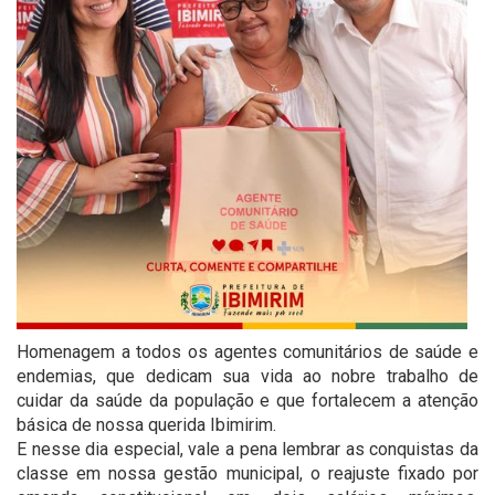
Homenagem a todos os agentes comunitários de saúde e
endemias, que dedicam sua vida ao nobre trabalho de
cuidar da saúde da população e que fortalecem a atenção
básica de nossa querida Ibimirim.
E nesse dia especial, vale a pena lembrar as conquistas da
classe em nossa gestão municipal, o reajuste fixado por