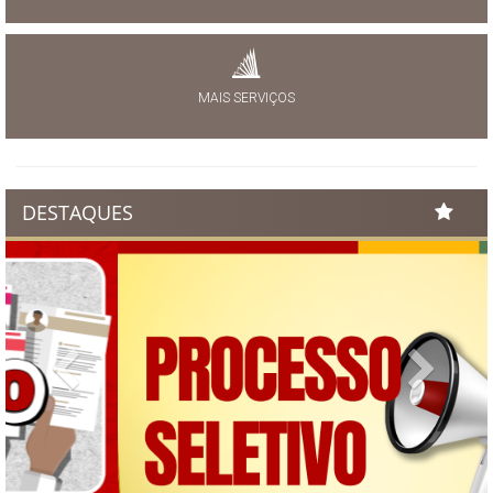
MAIS SERVIÇOS
DESTAQUES
Previous
Next