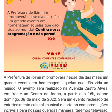
A Prefeitura de Ibimirim promoverá nesse dia das mães um
grande evento em homenagem aquelas que dão vida ao
mundo! O evento será realizado na Avenida Castro Alves,
em frente ao Centro do Idoso, a partir das 16h, nesse
domingo, 08 de maio de 2022. Será um evento recheado de
entretenimento cultural, musical e sorteios com premiações
incríveis para nossas queridas mamães, teremos televisão,