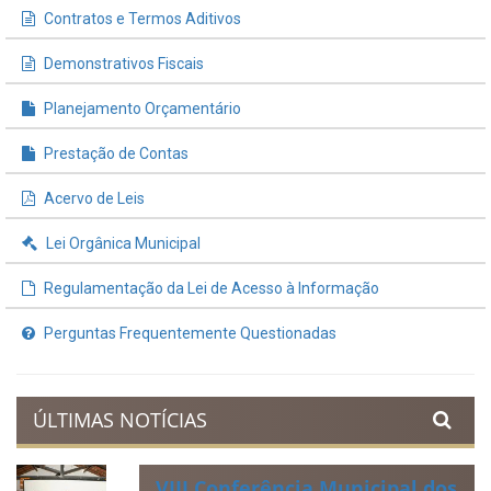
Contratos e Termos Aditivos
Demonstrativos Fiscais
Planejamento Orçamentário
Prestação de Contas
Acervo de Leis
Lei Orgânica Municipal
Regulamentação da Lei de Acesso à Informação
Perguntas Frequentemente Questionadas
ÚLTIMAS NOTÍCIAS
VIII Conferência Municipal dos