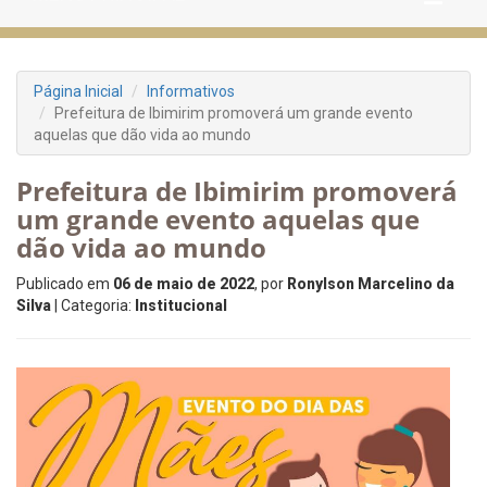
Página Inicial
Informativos
Prefeitura de Ibimirim promoverá um grande evento
aquelas que dão vida ao mundo
Prefeitura de Ibimirim promoverá
um grande evento aquelas que
dão vida ao mundo
Publicado em
06 de maio de 2022
, por
Ronylson Marcelino da
Silva
| Categoria:
Institucional