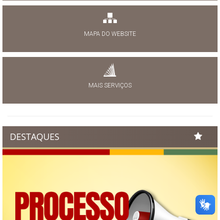
MAPA DO WEBSITE
MAIS SERVIÇOS
DESTAQUES