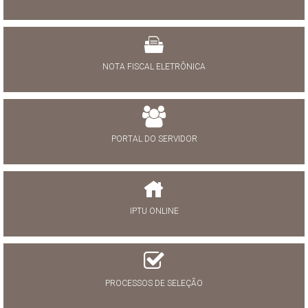
NOTA FISCAL ELETRÔNICA
PORTAL DO SERVIDOR
IPTU ONLINE
PROCESSOS DE SELEÇÃO