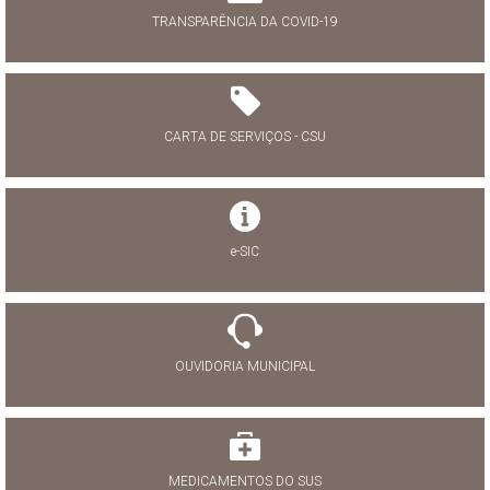
TRANSPARÊNCIA DA COVID-19
CARTA DE SERVIÇOS - CSU
e-SIC
OUVIDORIA MUNICIPAL
MEDICAMENTOS DO SUS