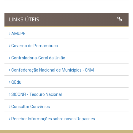
LINKS ÚTEIS
AMUPE
Governo de Pernambuco
Controladoria-Geral da União
Confederação Nacional de Municípios - CNM
QEdu
SICONFI - Tesouro Nacional
Consultar Convênios
Receber Informações sobre novos Repasses