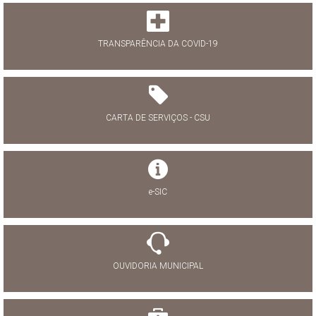
TRANSPARÊNCIA DA COVID-19
CARTA DE SERVIÇOS - CSU
e-SIC
OUVIDORIA MUNICIPAL