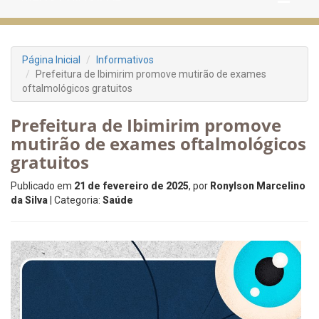
Página Inicial
Informativos
Prefeitura de Ibimirim promove mutirão de exames
oftalmológicos gratuitos
Prefeitura de Ibimirim promove
mutirão de exames oftalmológicos
gratuitos
Publicado em
21 de fevereiro de 2025
, por
Ronylson Marcelino
da Silva
| Categoria:
Saúde