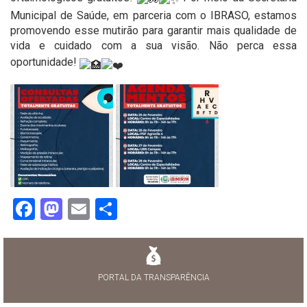
Municipal de Saúde, em parceria com o IBRASO, estamos
promovendo esse mutirão para garantir mais qualidade de
vida e cuidado com a sua visão. Não perca essa
oportunidade!
Facebook
Mastodon
Email
Share
PORTAL DA TRANSPARÊNCIA