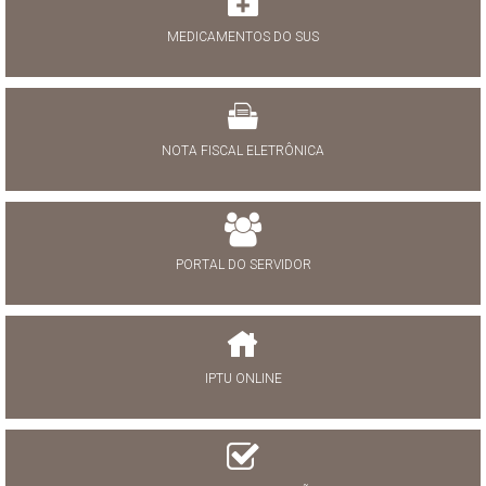
MEDICAMENTOS DO SUS
NOTA FISCAL ELETRÔNICA
PORTAL DO SERVIDOR
IPTU ONLINE