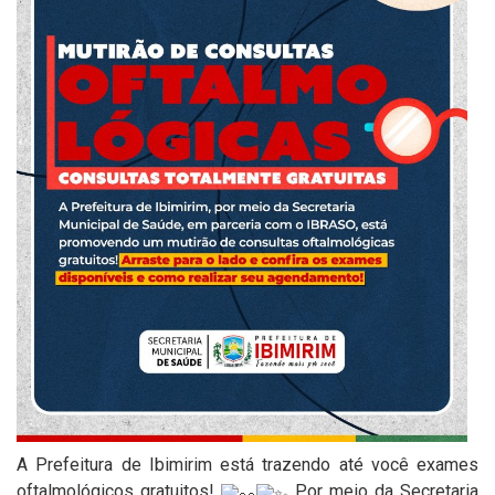
A Prefeitura de Ibimirim está trazendo até você exames
oftalmológicos gratuitos!
Por meio da Secretaria