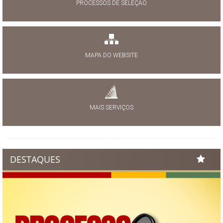
PROCESSOS DE SELEÇÃO
MAPA DO WEBSITE
MAIS SERVIÇOS
DESTAQUES