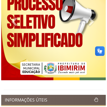
Previous
Next
INFORMAÇÕES ÚTEIS