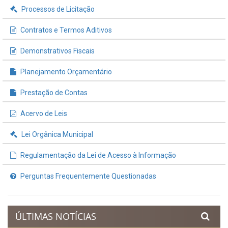
Processos de Licitação
Contratos e Termos Aditivos
Demonstrativos Fiscais
Planejamento Orçamentário
Prestação de Contas
Acervo de Leis
Lei Orgânica Municipal
Regulamentação da Lei de Acesso à Informação
Perguntas Frequentemente Questionadas
ÚLTIMAS NOTÍCIAS