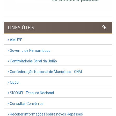
LINKS ÚTEIS
AMUPE
Governo de Pernambuco
Controladoria-Geral da União
Confederação Nacional de Municípios - CNM
QEdu
SICONFI - Tesouro Nacional
Consultar Convênios
Receber Informações sobre novos Repasses