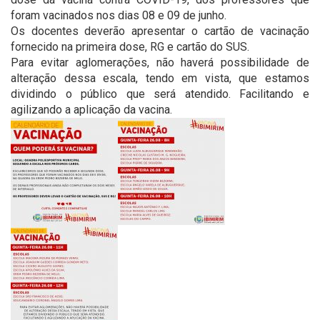
foram vacinados nos dias 08 e 09 de junho.
Os docentes deverão apresentar o cartão de vacinação
fornecido na primeira dose, RG e cartão do SUS.
Para evitar aglomerações, não haverá possibilidade de
alteração dessa escala, tendo em vista, que estamos
dividindo o público que será atendido. Facilitando e
agilizando a aplicação da vacina.