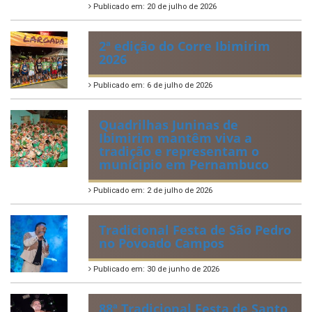
Publicado em: 20 de julho de 2026
2ª edição do Corre Ibimirim
2026
Publicado em: 6 de julho de 2026
Quadrilhas Juninas de
Ibimirim mantêm viva a
tradição e representam o
munícipio em Pernambuco
Publicado em: 2 de julho de 2026
Tradicional Festa de São Pedro
no Povoado Campos
Publicado em: 30 de junho de 2026
88ª Tradicional Festa de Santo