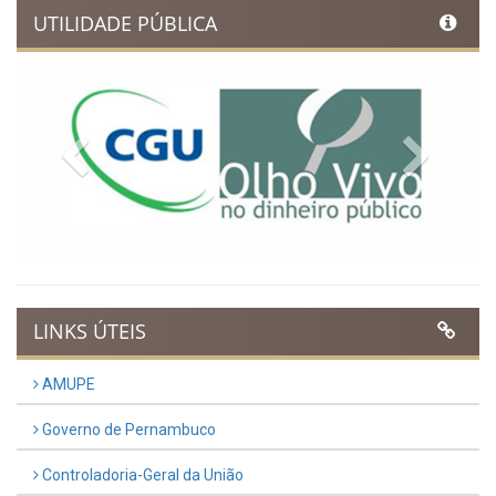
UTILIDADE PÚBLICA
Previous
Next
LINKS ÚTEIS
AMUPE
Governo de Pernambuco
Controladoria-Geral da União