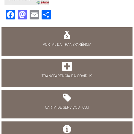
Facebook
Mastodon
Email
Share
PORTAL DA TRANSPARÊNCIA
TRANSPARÊNCIA DA COVID-19
CARTA DE SERVIÇOS - CSU