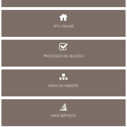
IPTU ONLINE
PROCESSOS DE SELEÇÃO
MAPA DO WEBSITE
MAIS SERVIÇOS