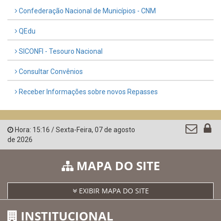
Confederação Nacional de Municípios - CNM
QEdu
SICONFI - Tesouro Nacional
Consultar Convênios
Receber Informações sobre novos Repasses
Hora:
15:16
/
Sexta-Feira
,
07 de agosto
de 2026
MAPA DO SITE
EXIBIR MAPA DO SITE
INSTITUCIONAL