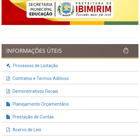
INFORMAÇÕES ÚTEIS
Processos de Licitação
Contratos e Termos Aditivos
Demonstrativos Fiscais
Planejamento Orçamentário
Prestação de Contas
Acervo de Leis