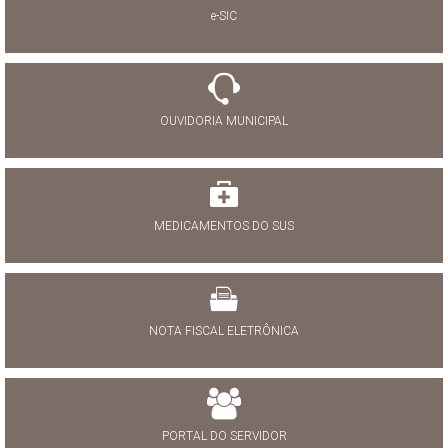
e-SIC
OUVIDORIA MUNICIPAL
MEDICAMENTOS DO SUS
NOTA FISCAL ELETRÔNICA
PORTAL DO SERVIDOR