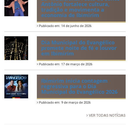
Antônio fortalece cultura,
tradição e movimenta a
economia de Ibimirim
Publicado em: 14 de junho de 2026
Dia Municipal do Evangélico
promete noite de fé e louvor
em Ibimirim
Publicado em: 17 de março de 2026
Ibimirim inicia contagem
regressiva para o Dia
Municipal do Evangélico 2026
Publicado em: 9 de março de 2026
VER TODAS NOTÍCIAS