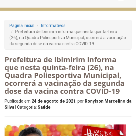
Página Inicial
Informativos
Prefeitura de Ibimirim informa que nesta quinta-feira
(26), na Quadra Poliesportiva Municipal, ocorrerá a vacinação
da segunda dose da vacina contra COVID-19
Prefeitura de Ibimirim informa
que nesta quinta-feira (26), na
Quadra Poliesportiva Municipal,
ocorrerá a vacinação da segunda
dose da vacina contra COVID-19
Publicado em
24 de agosto de 2021
, por
Ronylson Marcelino da
Silva
| Categoria:
Saúde