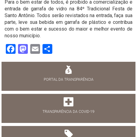
Para o bem estar de todos, é proibido a comercialização e
entrada de garrafa de vidro na 84º Tradicional Festa de
Santo Antônio. Todos serão revistados na entrada, faça sua
parte, leve sua bebida em garrafa de plástico e contribua
com o bem estar e sucesso do maior e melhor evento de
nosso município.
Facebook
Mastodon
Email
Share
PORTAL DA TRANSPARÊNCIA
TRANSPARÊNCIA DA COVID-19