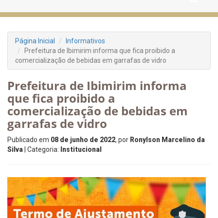
Página Inicial
Informativos
Prefeitura de Ibimirim informa que fica proibido a
comercialização de bebidas em garrafas de vidro
Prefeitura de Ibimirim informa
que fica proibido a
comercialização de bebidas em
garrafas de vidro
Publicado em
08 de junho de 2022
, por
Ronylson Marcelino da
Silva
| Categoria:
Institucional