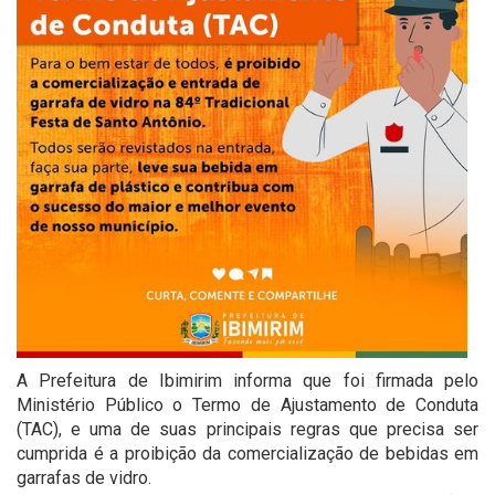
A Prefeitura de Ibimirim informa que foi firmada pelo
Ministério Público o Termo de Ajustamento de Conduta
(TAC), e uma de suas principais regras que precisa ser
cumprida é a proibição da comercialização de bebidas em
garrafas de vidro.