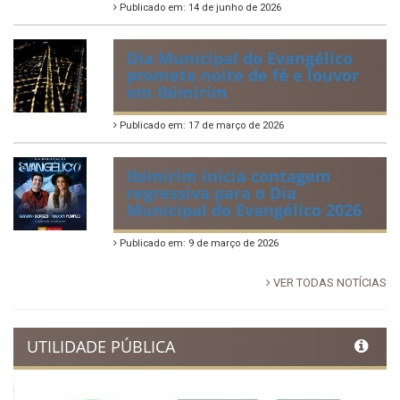
no Povoado Campos
Publicado em: 30 de junho de 2026
88ª Tradicional Festa de Santo
Antônio fortalece cultura,
tradição e movimenta a
economia de Ibimirim
Publicado em: 14 de junho de 2026
Dia Municipal do Evangélico
promete noite de fé e louvor
em Ibimirim
Publicado em: 17 de março de 2026
Ibimirim inicia contagem
regressiva para o Dia
Municipal do Evangélico 2026