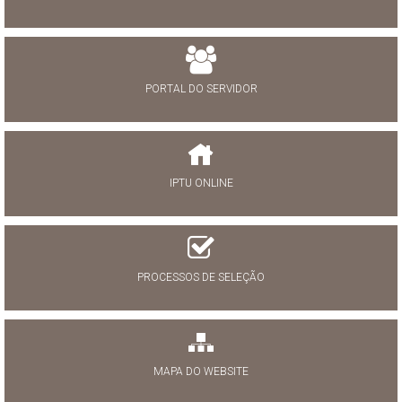
PORTAL DO SERVIDOR
IPTU ONLINE
PROCESSOS DE SELEÇÃO
MAPA DO WEBSITE