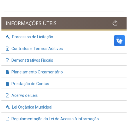
INFORMAÇÕES ÚTEIS
Processos de Licitação
Contratos e Termos Aditivos
Demonstrativos Fiscais
Planejamento Orçamentário