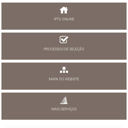
IPTU ONLINE
PROCESSOS DE SELEÇÃO
MAPA DO WEBSITE
MAIS SERVIÇOS