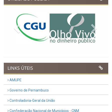
Previous
Next
LINKS ÚTEIS
AMUPE
Governo de Pernambuco
Controladoria-Geral da União
Confederação Nacional de Municípios - CNM