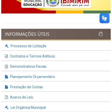
INFORMAÇÕES ÚTEIS
Processos de Licitação
Contratos e Termos Aditivos
Demonstrativos Fiscais
Planejamento Orçamentário
Prestação de Contas
Acervo de Leis
Lei Orgânica Municipal