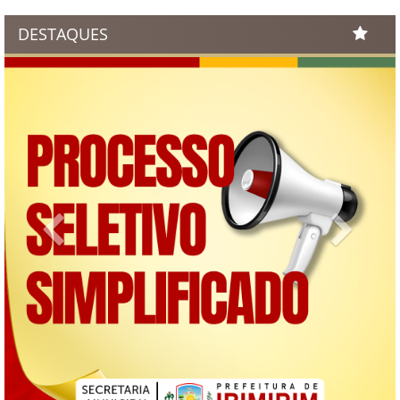
DESTAQUES
Previous
Next