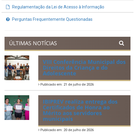
Regulamentação da Lei de Acesso à Informação
Perguntas Frequentemente Questionadas
ÚLTIMAS NOTÍCIAS
VIII Conferência Municipal dos
Direitos da Criança e do
Adolescente
Publicado em: 21 de julho de 2026
IBIPREV realiza entrega dos
Certificados de Honra ao
Mérito aos servidores
municipais
Publicado em: 20 de julho de 2026