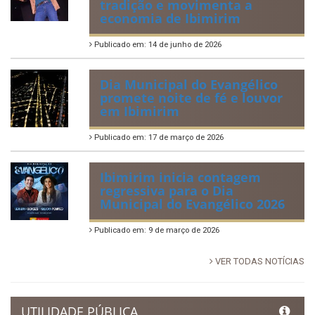
tradição e movimenta a
economia de Ibimirim
Publicado em: 14 de junho de 2026
Dia Municipal do Evangélico
promete noite de fé e louvor
em Ibimirim
Publicado em: 17 de março de 2026
Ibimirim inicia contagem
regressiva para o Dia
Municipal do Evangélico 2026
Publicado em: 9 de março de 2026
VER TODAS NOTÍCIAS
UTILIDADE PÚBLICA