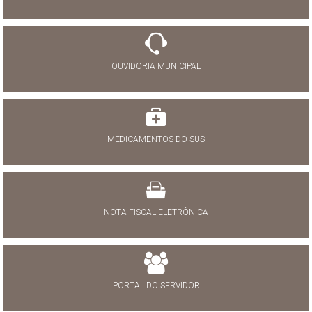
OUVIDORIA MUNICIPAL
MEDICAMENTOS DO SUS
NOTA FISCAL ELETRÔNICA
PORTAL DO SERVIDOR