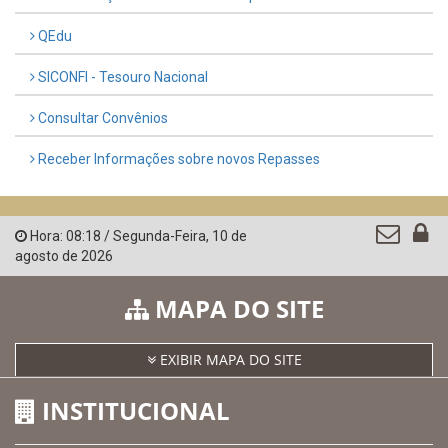
QEdu
SICONFI - Tesouro Nacional
Consultar Convênios
Receber Informações sobre novos Repasses
Hora:
08:18
/
Segunda-Feira
,
10 de
agosto de 2026
MAPA DO SITE
EXIBIR MAPA DO SITE
INSTITUCIONAL