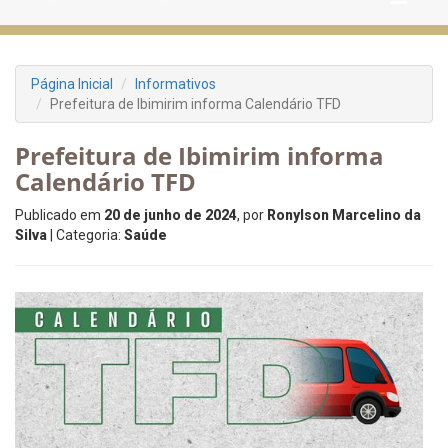
Página Inicial
Informativos
Prefeitura de Ibimirim informa Calendário TFD
Prefeitura de Ibimirim informa
Calendário TFD
Publicado em
20 de junho de 2024
, por
Ronylson Marcelino da
Silva
| Categoria:
Saúde