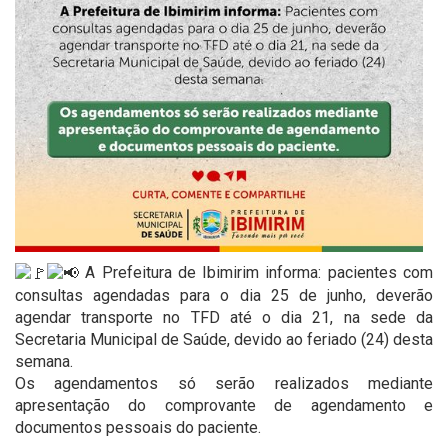
A Prefeitura de Ibimirim informa: pacientes com
consultas agendadas para o dia 25 de junho, deverão
agendar transporte no TFD até o dia 21, na sede da
Secretaria Municipal de Saúde, devido ao feriado (24) desta
semana.
Os agendamentos só serão realizados mediante
apresentação do comprovante de agendamento e
documentos pessoais do paciente.