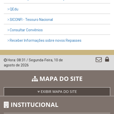
QEdu
SICONFI - Tesouro Nacional
Consultar Convênios
Receber Informações sobre novos Repasses
Hora:
08:31
/
Segunda-Feira
,
10 de
agosto de 2026
MAPA DO SITE
EXIBIR MAPA DO SITE
INSTITUCIONAL