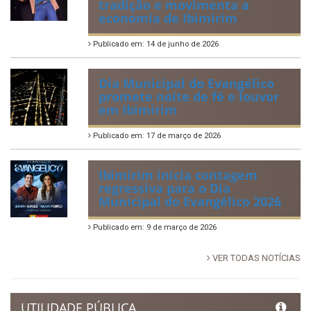
tradição e movimenta a
economia de Ibimirim
Publicado em: 14 de junho de 2026
Dia Municipal do Evangélico
promete noite de fé e louvor
em Ibimirim
Publicado em: 17 de março de 2026
Ibimirim inicia contagem
regressiva para o Dia
Municipal do Evangélico 2026
Publicado em: 9 de março de 2026
VER TODAS NOTÍCIAS
UTILIDADE PÚBLICA