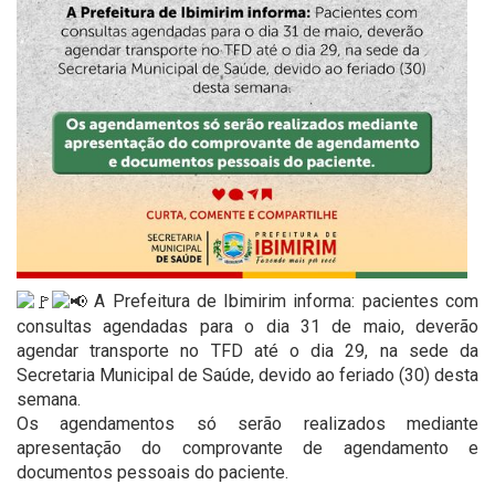
A Prefeitura de Ibimirim informa: pacientes com
consultas agendadas para o dia 31 de maio, deverão
agendar transporte no TFD até o dia 29, na sede da
Secretaria Municipal de Saúde, devido ao feriado (30) desta
semana.
Os agendamentos só serão realizados mediante
apresentação do comprovante de agendamento e
documentos pessoais do paciente.