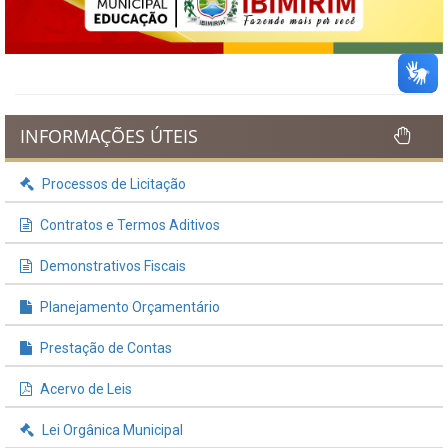
INFORMAÇÕES ÚTEIS
Processos de Licitação
Contratos e Termos Aditivos
Demonstrativos Fiscais
Planejamento Orçamentário
Prestação de Contas
Acervo de Leis
Lei Orgânica Municipal