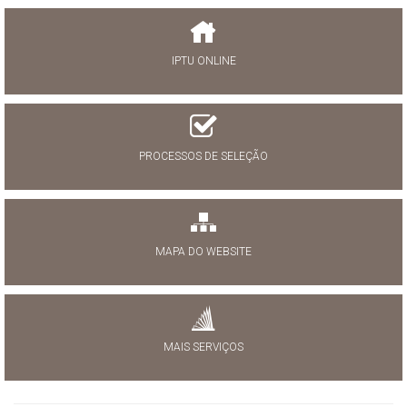
IPTU ONLINE
PROCESSOS DE SELEÇÃO
MAPA DO WEBSITE
MAIS SERVIÇOS