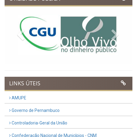
Previous
Next
LINKS ÚTEIS
AMUPE
Governo de Pernambuco
Controladoria-Geral da União
Confederação Nacional de Municípios - CNM