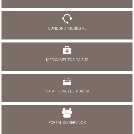
OUVIDORIA MUNICIPAL
MEDICAMENTOS DO SUS
NOTA FISCAL ELETRÔNICA
PORTAL DO SERVIDOR