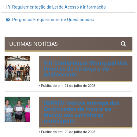
Regulamentação da Lei de Acesso à Informação
Perguntas Frequentemente Questionadas
ÚLTIMAS NOTÍCIAS
VIII Conferência Municipal dos
Direitos da Criança e do
Adolescente
Publicado em: 21 de julho de 2026
IBIPREV realiza entrega dos
Certificados de Honra ao
Mérito aos servidores
municipais
Publicado em: 20 de julho de 2026