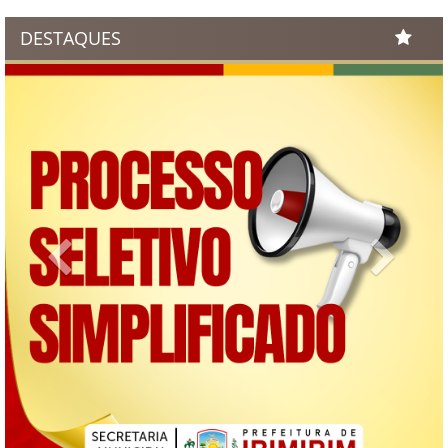
DESTAQUES
Previous
Next