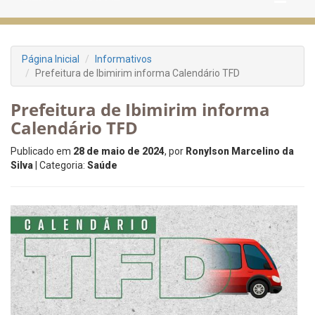
Página Inicial
Informativos
Prefeitura de Ibimirim informa Calendário TFD
Prefeitura de Ibimirim informa
Calendário TFD
Publicado em
28 de maio de 2024
, por
Ronylson Marcelino da
Silva
| Categoria:
Saúde