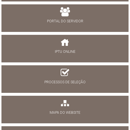
PORTAL DO SERVIDOR
IPTU ONLINE
PROCESSOS DE SELEÇÃO
MAPA DO WEBSITE