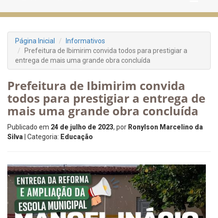
Página Inicial
Informativos
Prefeitura de Ibimirim convida todos para prestigiar a
entrega de mais uma grande obra concluída
Prefeitura de Ibimirim convida
todos para prestigiar a entrega de
mais uma grande obra concluída
Publicado em
24 de julho de 2023
, por
Ronylson Marcelino da
Silva
| Categoria:
Educação