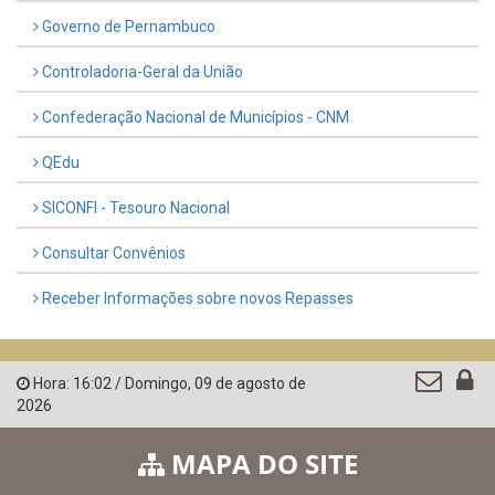
Governo de Pernambuco
Controladoria-Geral da União
Confederação Nacional de Municípios - CNM
QEdu
SICONFI - Tesouro Nacional
Consultar Convênios
Receber Informações sobre novos Repasses
Hora:
16:02
/
Domingo
,
09 de agosto de
2026
MAPA DO SITE