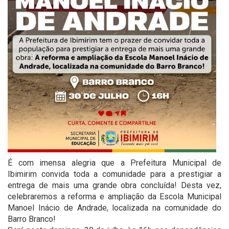
É com imensa alegria que a Prefeitura Municipal de
Ibimirim convida toda a comunidade para a prestigiar a
entrega de mais uma grande obra concluída! Desta vez,
celebraremos a reforma e ampliação da Escola Municipal
Manoel Inácio de Andrade, localizada na comunidade do
Barro Branco!