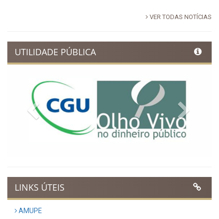
VER TODAS NOTÍCIAS
UTILIDADE PÚBLICA
Previous
Next
LINKS ÚTEIS
AMUPE