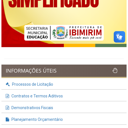
INFORMAÇÕES ÚTEIS
Processos de Licitação
Contratos e Termos Aditivos
Demonstrativos Fiscais
Planejamento Orçamentário