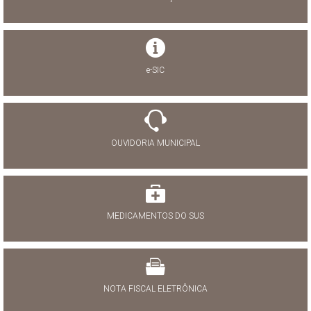
e-SIC
OUVIDORIA MUNICIPAL
MEDICAMENTOS DO SUS
NOTA FISCAL ELETRÔNICA