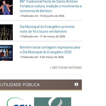
88ª Tradicional Festa de Santo Antônio
fortalece cultura, tradição e movimenta a
economia de Ibimirim
Publicado em: 14 de junho de 2026
Dia Municipal do Evangélico promete
noite de fé e louvor em Ibimirim
Publicado em: 17 de março de 2026
Ibimirim inicia contagem regressiva para
o Dia Municipal do Evangélico 2026
Publicado em: 9 de março de 2026
VER TODAS NOTÍCIAS
UTILIDADE PÚBLICA