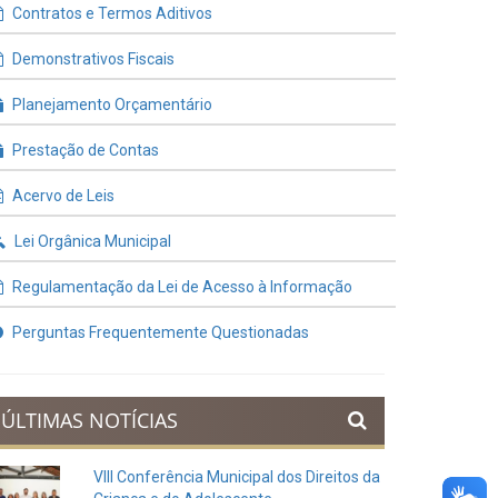
Contratos e Termos Aditivos
Demonstrativos Fiscais
Planejamento Orçamentário
Prestação de Contas
Acervo de Leis
Lei Orgânica Municipal
Regulamentação da Lei de Acesso à Informação
Perguntas Frequentemente Questionadas
ÚLTIMAS NOTÍCIAS
VIII Conferência Municipal dos Direitos da