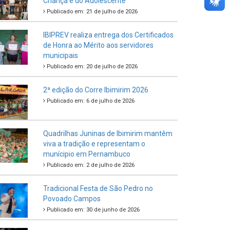
Criança e do Adolescente
Publicado em: 21 de julho de 2026
IBIPREV realiza entrega dos Certificados
de Honra ao Mérito aos servidores
municipais
Publicado em: 20 de julho de 2026
2ª edição do Corre Ibimirim 2026
Publicado em: 6 de julho de 2026
Quadrilhas Juninas de Ibimirim mantêm
viva a tradição e representam o
munícipio em Pernambuco
Publicado em: 2 de julho de 2026
Tradicional Festa de São Pedro no
Povoado Campos
Publicado em: 30 de junho de 2026