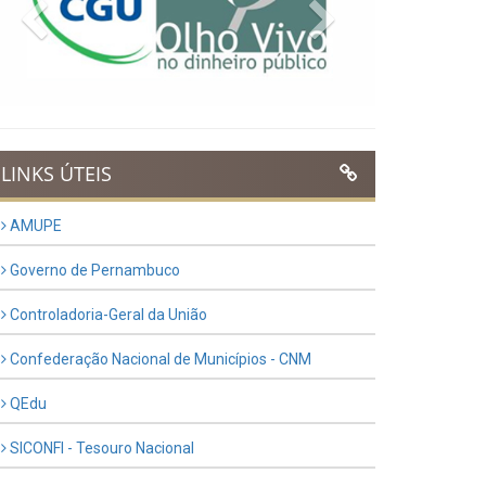
Previous
Next
LINKS ÚTEIS
AMUPE
Governo de Pernambuco
Controladoria-Geral da União
Confederação Nacional de Municípios - CNM
QEdu
SICONFI - Tesouro Nacional