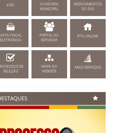
OUVIDORIA
MEDICAMENTOS
e-SIC
MUNICIPAL
DO SUS
NOTA FISCAL
PORTAL DO
IPTU ONLINE
ELETRÔNICA
SERVIDOR
ROCESSOS DE
MAPA DO
MAIS SERVIÇOS
SELEÇÃO
WEBSITE
DESTAQUES