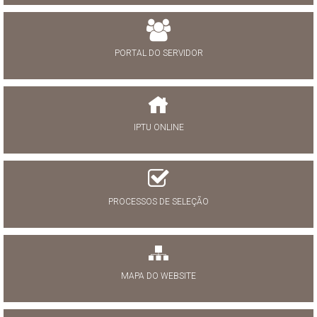
PORTAL DO SERVIDOR
IPTU ONLINE
PROCESSOS DE SELEÇÃO
MAPA DO WEBSITE