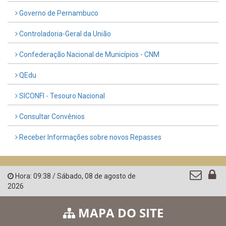
Governo de Pernambuco
Controladoria-Geral da União
Confederação Nacional de Municípios - CNM
QEdu
SICONFI - Tesouro Nacional
Consultar Convênios
Receber Informações sobre novos Repasses
Hora:
09:38
/
Sábado
,
08 de agosto de
2026
MAPA DO SITE