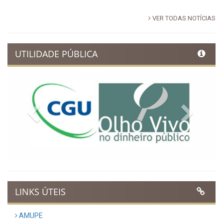
VER TODAS NOTÍCIAS
UTILIDADE PÚBLICA
Previous
Next
LINKS ÚTEIS
AMUPE