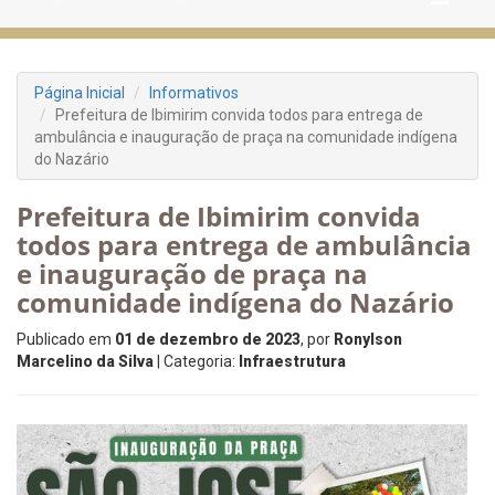
Página Inicial
Informativos
Prefeitura de Ibimirim convida todos para entrega de
ambulância e inauguração de praça na comunidade indígena
do Nazário
Prefeitura de Ibimirim convida
todos para entrega de ambulância
e inauguração de praça na
comunidade indígena do Nazário
Publicado em
01 de dezembro de 2023
, por
Ronylson
Marcelino da Silva
| Categoria:
Infraestrutura