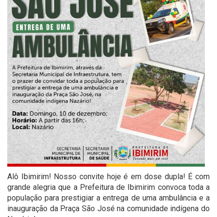
Alô Ibimirim! Nosso convite hoje é em dose dupla! É com
grande alegria que a Prefeitura de Ibimirim convoca toda a
população para prestigiar a entrega de uma ambulância e a
inauguração da Praça São José na comunidade indígena do