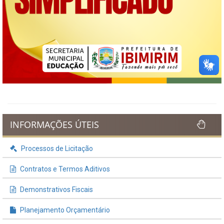
INFORMAÇÕES ÚTEIS
Processos de Licitação
Contratos e Termos Aditivos
Demonstrativos Fiscais
Planejamento Orçamentário