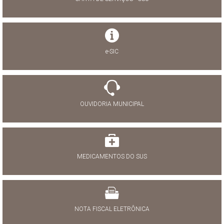
e-SIC
OUVIDORIA MUNICIPAL
MEDICAMENTOS DO SUS
NOTA FISCAL ELETRÔNICA