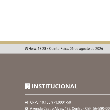
Hora:
13:28
/
Quinta-Feira
,
06 de agosto de 2026
INSTITUCIONAL
CNPJ: 10.105.971.0001-50
Avenida Castro Alves, 432, Centro - CEP: 56-580-00