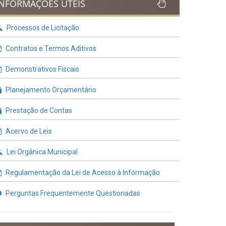
INFORMAÇÕES ÚTEIS
Processos de Licitação
Contratos e Termos Aditivos
Demonstrativos Fiscais
Planejamento Orçamentário
Prestação de Contas
Acervo de Leis
Lei Orgânica Municipal
Regulamentação da Lei de Acesso à Informação
Perguntas Frequentemente Questionadas