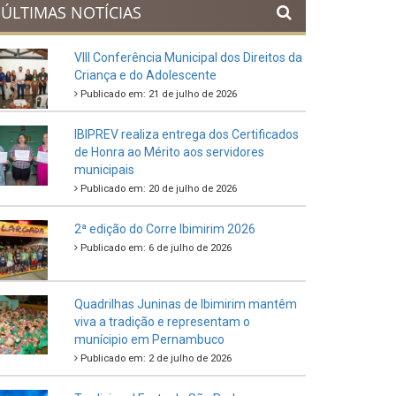
ÚLTIMAS NOTÍCIAS
VIII Conferência Municipal dos Direitos da
Criança e do Adolescente
Publicado em: 21 de julho de 2026
IBIPREV realiza entrega dos Certificados
de Honra ao Mérito aos servidores
municipais
Publicado em: 20 de julho de 2026
2ª edição do Corre Ibimirim 2026
Publicado em: 6 de julho de 2026
Quadrilhas Juninas de Ibimirim mantêm
viva a tradição e representam o
munícipio em Pernambuco
Publicado em: 2 de julho de 2026