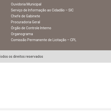
Ouvidoria Municipal
Serviço de Informação ao Cidadão – SIC
Chefe de Gabinete
Procuradoria Geral
Órgão de Controle Interno
Organograma
Comissão Permanente de Licitação – CPL
Todos os direitos reservados