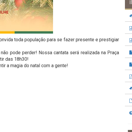
convida toda população para se fazer presente e prestigiar
não pode perder! Nossa cantata será realizada na Praça
rtir das 18h30!
tir a magia do natal com a gente!