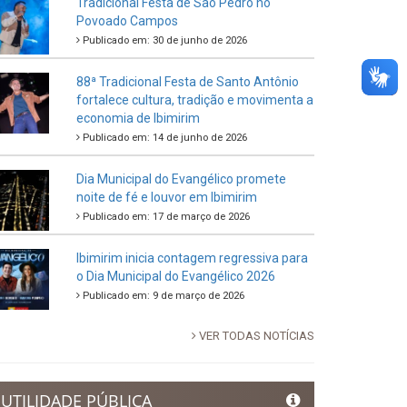
Tradicional Festa de São Pedro no
Povoado Campos
Publicado em: 30 de junho de 2026
88ª Tradicional Festa de Santo Antônio
fortalece cultura, tradição e movimenta a
economia de Ibimirim
Publicado em: 14 de junho de 2026
Dia Municipal do Evangélico promete
noite de fé e louvor em Ibimirim
Publicado em: 17 de março de 2026
Ibimirim inicia contagem regressiva para
o Dia Municipal do Evangélico 2026
Publicado em: 9 de março de 2026
VER TODAS NOTÍCIAS
UTILIDADE PÚBLICA