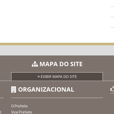
MAPA DO SITE
EXIBIR MAPA DO SITE
ORGANIZACIONAL
O Prefeito
Vice Prefeito
0