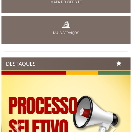
MAPA DO WEBSITE
MAIS SERVIÇOS
DESTAQUES
Previous
Next