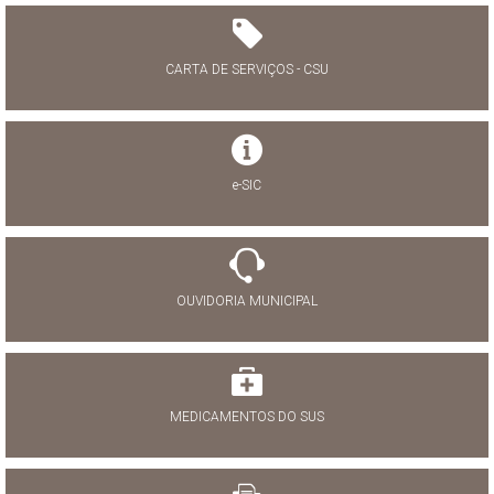
CARTA DE SERVIÇOS - CSU
e-SIC
OUVIDORIA MUNICIPAL
MEDICAMENTOS DO SUS