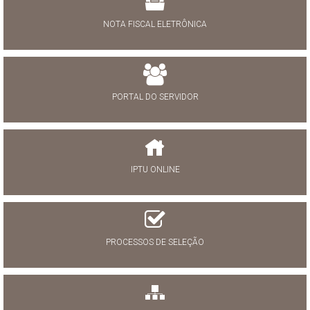
NOTA FISCAL ELETRÔNICA
PORTAL DO SERVIDOR
IPTU ONLINE
PROCESSOS DE SELEÇÃO