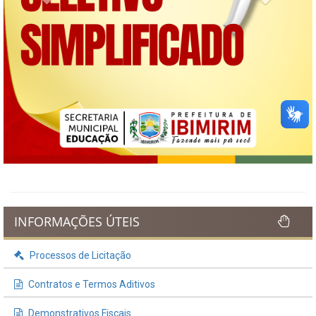
INFORMAÇÕES ÚTEIS
Processos de Licitação
Contratos e Termos Aditivos
Demonstrativos Fiscais