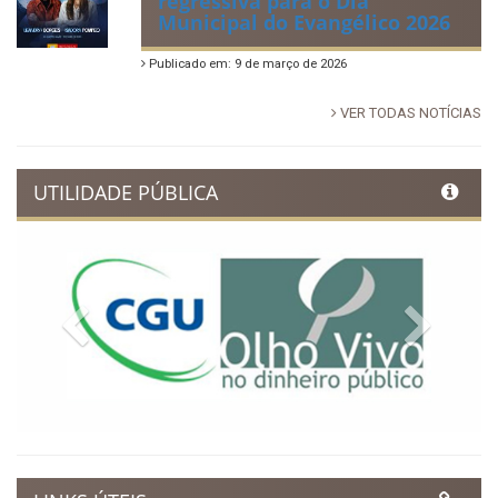
regressiva para o Dia
Municipal do Evangélico 2026
Publicado em: 9 de março de 2026
VER TODAS NOTÍCIAS
UTILIDADE PÚBLICA
Previous
Next