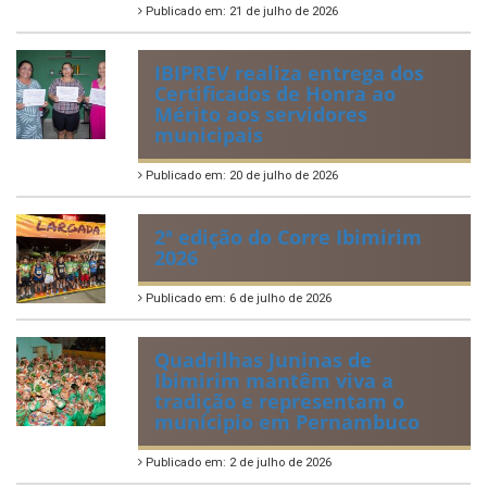
Publicado em: 21 de julho de 2026
IBIPREV realiza entrega dos
Certificados de Honra ao
Mérito aos servidores
municipais
Publicado em: 20 de julho de 2026
2ª edição do Corre Ibimirim
2026
Publicado em: 6 de julho de 2026
Quadrilhas Juninas de
Ibimirim mantêm viva a
tradição e representam o
munícipio em Pernambuco
Publicado em: 2 de julho de 2026