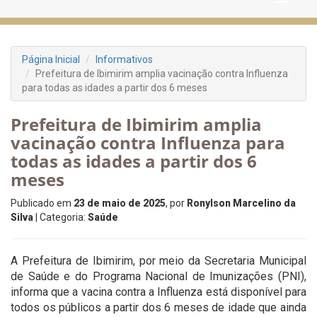
Página Inicial
Informativos
Prefeitura de Ibimirim amplia vacinação contra Influenza
para todas as idades a partir dos 6 meses
Prefeitura de Ibimirim amplia
vacinação contra Influenza para
todas as idades a partir dos 6
meses
Publicado em
23 de maio de 2025
, por
Ronylson Marcelino da
Silva
| Categoria:
Saúde
A Prefeitura de Ibimirim, por meio da Secretaria Municipal
de Saúde e do Programa Nacional de Imunizações (PNI),
informa que a vacina contra a Influenza está disponível para
todos os públicos a partir dos 6 meses de idade que ainda