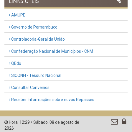
LINKS ÚTEIS
AMUPE
Governo de Pernambuco
Controladoria-Geral da União
Confederação Nacional de Municípios - CNM
QEdu
SICONFI - Tesouro Nacional
Consultar Convênios
Receber Informações sobre novos Repasses
Hora:
12:29
/
Sábado
,
08 de agosto de
2026