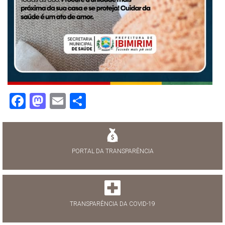
Facebook
Mastodon
Email
Share
PORTAL DA TRANSPARÊNCIA
TRANSPARÊNCIA DA COVID-19