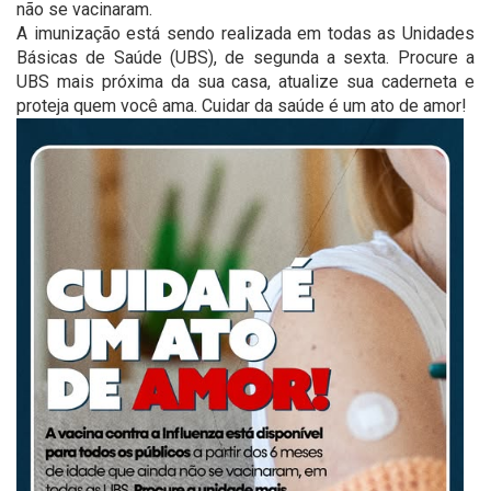
não se vacinaram.
A imunização está sendo realizada em todas as Unidades
Básicas de Saúde (UBS), de segunda a sexta. Procure a
UBS mais próxima da sua casa, atualize sua caderneta e
proteja quem você ama. Cuidar da saúde é um ato de amor!