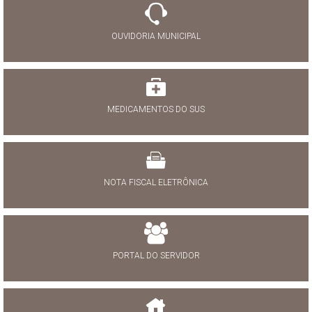
OUVIDORIA MUNICIPAL
MEDICAMENTOS DO SUS
NOTA FISCAL ELETRÔNICA
PORTAL DO SERVIDOR