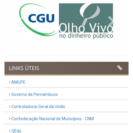
Previous
Next
LINKS ÚTEIS
AMUPE
Governo de Pernambuco
Controladoria-Geral da União
Confederação Nacional de Municípios - CNM
QEdu