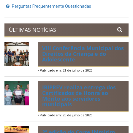
Perguntas Frequentemente Questionadas
ÚLTIMAS NOTÍCIAS
VIII Conferência Municipal dos
Direitos da Criança e do
Adolescente
Publicado em: 21 de julho de 2026
IBIPREV realiza entrega dos
Certificados de Honra ao
Mérito aos servidores
municipais
Publicado em: 20 de julho de 2026
2ª edição do Corre Ibimirim