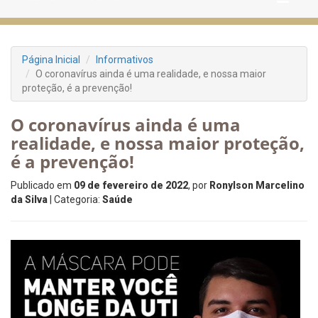
Página Inicial
Informativos
O coronavírus ainda é uma realidade, e nossa maior
proteção, é a prevenção!
O coronavírus ainda é uma
realidade, e nossa maior proteção,
é a prevenção!
Publicado em
09 de fevereiro de 2022
, por
Ronylson Marcelino
da Silva
| Categoria:
Saúde