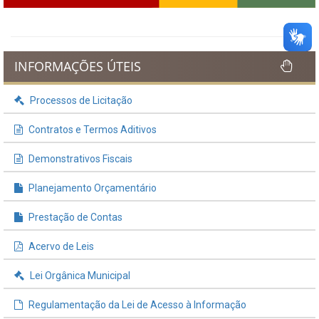
INFORMAÇÕES ÚTEIS
Processos de Licitação
Contratos e Termos Aditivos
Demonstrativos Fiscais
Planejamento Orçamentário
Prestação de Contas
Acervo de Leis
Lei Orgânica Municipal
Regulamentação da Lei de Acesso à Informação