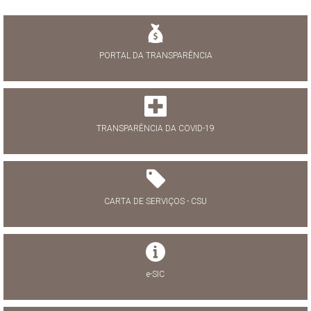
PORTAL DA TRANSPARÊNCIA
TRANSPARÊNCIA DA COVID-19
CARTA DE SERVIÇOS - CSU
e-SIC