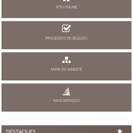
IPTU ONLINE
PROCESSOS DE SELEÇÃO
MAPA DO WEBSITE
MAIS SERVIÇOS
DESTAQUES