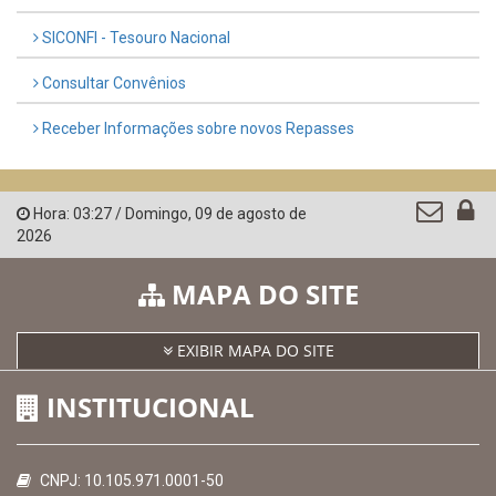
SICONFI - Tesouro Nacional
Consultar Convênios
Receber Informações sobre novos Repasses
Hora:
03:27
/
Domingo
,
09 de agosto de
2026
MAPA DO SITE
EXIBIR MAPA DO SITE
INSTITUCIONAL
CNPJ: 10.105.971.0001-50