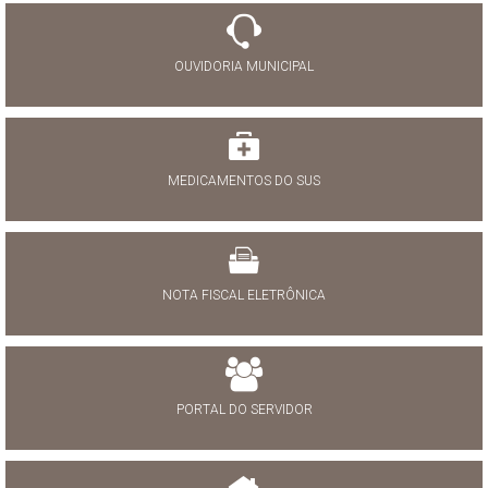
OUVIDORIA MUNICIPAL
MEDICAMENTOS DO SUS
NOTA FISCAL ELETRÔNICA
PORTAL DO SERVIDOR