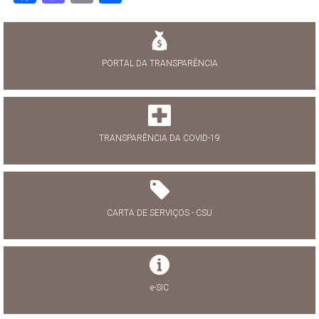
PORTAL DA TRANSPARÊNCIA
TRANSPARÊNCIA DA COVID-19
CARTA DE SERVIÇOS - CSU
e-SIC