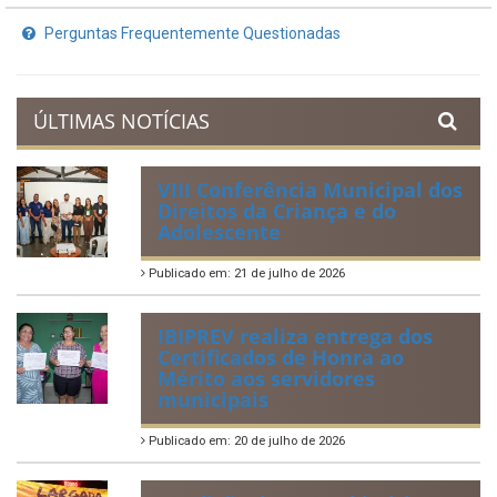
Perguntas Frequentemente Questionadas
ÚLTIMAS NOTÍCIAS
VIII Conferência Municipal dos
Direitos da Criança e do
Adolescente
Publicado em: 21 de julho de 2026
IBIPREV realiza entrega dos
Certificados de Honra ao
Mérito aos servidores
municipais
Publicado em: 20 de julho de 2026