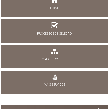
IPTU ONLINE
PROCESSOS DE SELEÇÃO
MAPA DO WEBSITE
MAIS SERVIÇOS