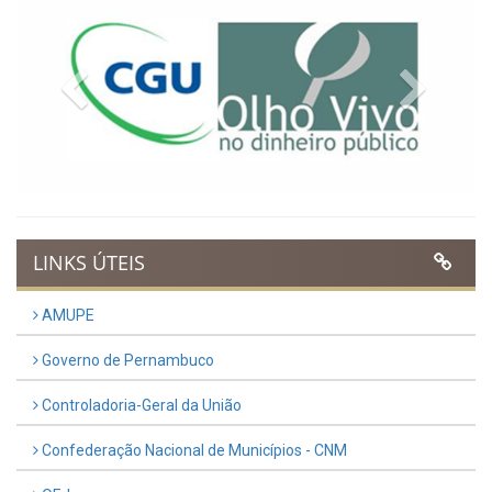
Previous
Next
LINKS ÚTEIS
AMUPE
Governo de Pernambuco
Controladoria-Geral da União
Confederação Nacional de Municípios - CNM