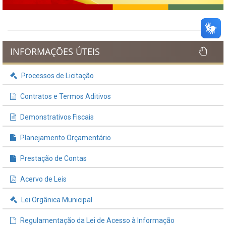
INFORMAÇÕES ÚTEIS
Processos de Licitação
Contratos e Termos Aditivos
Demonstrativos Fiscais
Planejamento Orçamentário
Prestação de Contas
Acervo de Leis
Lei Orgânica Municipal
Regulamentação da Lei de Acesso à Informação