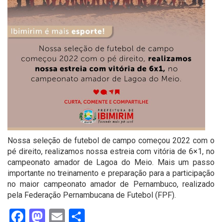
Nossa seleção de futebol de campo começou 2022 com o
pé direito, realizamos nossa estreia com vitória de 6×1, no
campeonato amador de Lagoa do Meio. Mais um passo
importante no treinamento e preparação para a participação
no maior campeonato amador de Pernambuco, realizado
pela Federação Pernambucana de Futebol (FPF).
Facebook
Mastodon
Email
Share