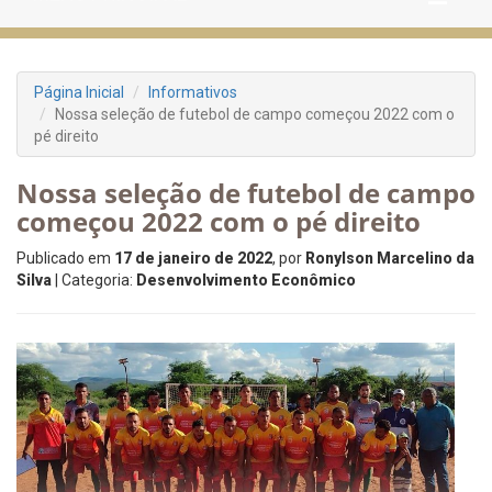
Página Inicial
Informativos
Nossa seleção de futebol de campo começou 2022 com o
pé direito
Nossa seleção de futebol de campo
começou 2022 com o pé direito
Publicado em
17 de janeiro de 2022
, por
Ronylson Marcelino da
Silva
| Categoria:
Desenvolvimento Econômico