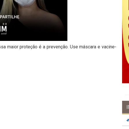
ssa maior proteção é a prevenção. Use máscara e vacine-