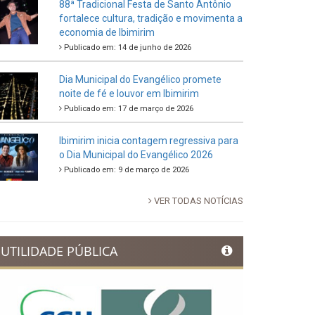
88ª Tradicional Festa de Santo Antônio
fortalece cultura, tradição e movimenta a
economia de Ibimirim
Publicado em: 14 de junho de 2026
Dia Municipal do Evangélico promete
noite de fé e louvor em Ibimirim
Publicado em: 17 de março de 2026
Ibimirim inicia contagem regressiva para
o Dia Municipal do Evangélico 2026
Publicado em: 9 de março de 2026
VER TODAS NOTÍCIAS
UTILIDADE PÚBLICA