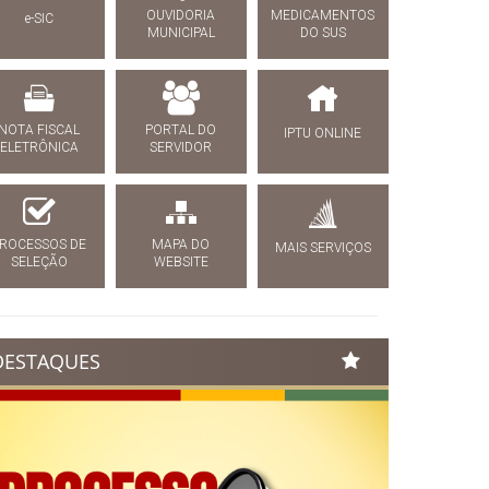
OUVIDORIA
MEDICAMENTOS
e-SIC
MUNICIPAL
DO SUS
NOTA FISCAL
PORTAL DO
IPTU ONLINE
ELETRÔNICA
SERVIDOR
ROCESSOS DE
MAPA DO
MAIS SERVIÇOS
SELEÇÃO
WEBSITE
DESTAQUES