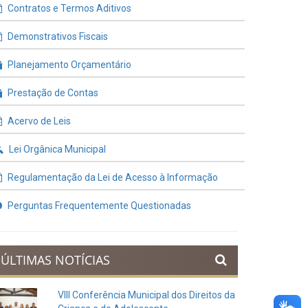
Contratos e Termos Aditivos
Demonstrativos Fiscais
Planejamento Orçamentário
Prestação de Contas
Acervo de Leis
Lei Orgânica Municipal
Regulamentação da Lei de Acesso à Informação
Perguntas Frequentemente Questionadas
ÚLTIMAS NOTÍCIAS
VIII Conferência Municipal dos Direitos da