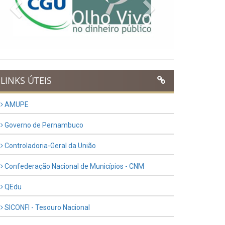
Previous
Next
LINKS ÚTEIS
AMUPE
Governo de Pernambuco
Controladoria-Geral da União
Confederação Nacional de Municípios - CNM
QEdu
SICONFI - Tesouro Nacional