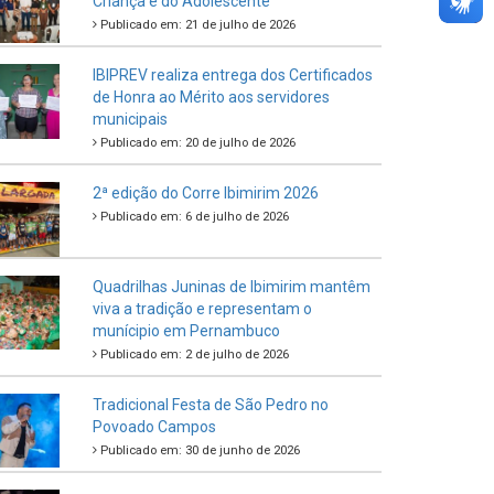
Criança e do Adolescente
Publicado em: 21 de julho de 2026
IBIPREV realiza entrega dos Certificados
de Honra ao Mérito aos servidores
municipais
Publicado em: 20 de julho de 2026
2ª edição do Corre Ibimirim 2026
Publicado em: 6 de julho de 2026
Quadrilhas Juninas de Ibimirim mantêm
viva a tradição e representam o
munícipio em Pernambuco
Publicado em: 2 de julho de 2026
Tradicional Festa de São Pedro no
Povoado Campos
Publicado em: 30 de junho de 2026