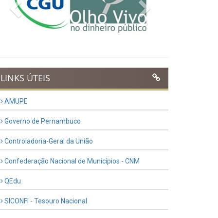
Previous
Next
LINKS ÚTEIS
AMUPE
Governo de Pernambuco
Controladoria-Geral da União
Confederação Nacional de Municípios - CNM
QEdu
SICONFI - Tesouro Nacional