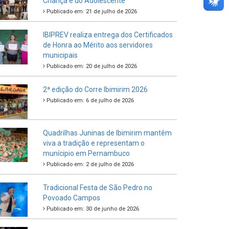
Criança e do Adolescente
Publicado em: 21 de julho de 2026
IBIPREV realiza entrega dos Certificados
de Honra ao Mérito aos servidores
municipais
Publicado em: 20 de julho de 2026
2ª edição do Corre Ibimirim 2026
Publicado em: 6 de julho de 2026
Quadrilhas Juninas de Ibimirim mantêm
viva a tradição e representam o
munícipio em Pernambuco
Publicado em: 2 de julho de 2026
Tradicional Festa de São Pedro no
Povoado Campos
Publicado em: 30 de junho de 2026