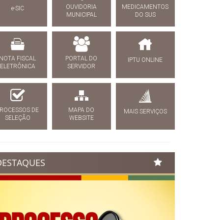
OUVIDORIA
MEDICAMENTOS
e-SIC
MUNICIPAL
DO SUS
NOTA FISCAL
PORTAL DO
IPTU ONLINE
ELETRÔNICA
SERVIDOR
ROCESSOS DE
MAPA DO
MAIS SERVIÇOS
SELEÇÃO
WEBSITE
DESTAQUES