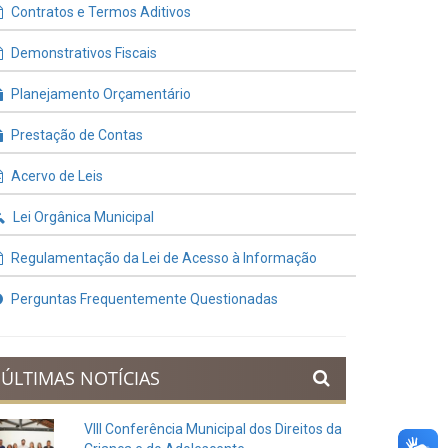
Contratos e Termos Aditivos
Demonstrativos Fiscais
Planejamento Orçamentário
Prestação de Contas
Acervo de Leis
Lei Orgânica Municipal
Regulamentação da Lei de Acesso à Informação
Perguntas Frequentemente Questionadas
ÚLTIMAS NOTÍCIAS
VIII Conferência Municipal dos Direitos da