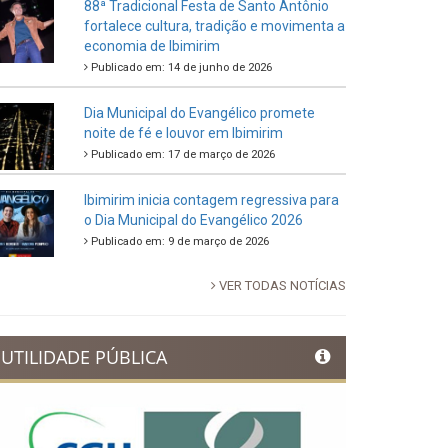
88ª Tradicional Festa de Santo Antônio
fortalece cultura, tradição e movimenta a
economia de Ibimirim
Publicado em: 14 de junho de 2026
Dia Municipal do Evangélico promete
noite de fé e louvor em Ibimirim
Publicado em: 17 de março de 2026
Ibimirim inicia contagem regressiva para
o Dia Municipal do Evangélico 2026
Publicado em: 9 de março de 2026
VER TODAS NOTÍCIAS
UTILIDADE PÚBLICA