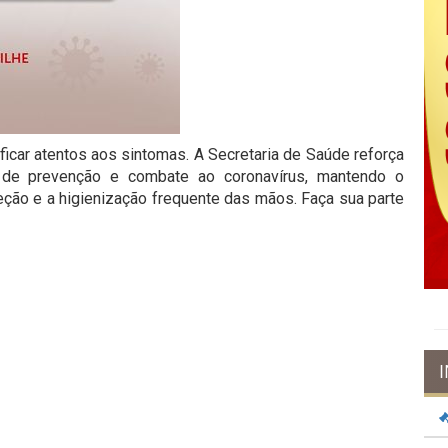
car atentos aos sintomas. A Secretaria de Saúde reforça
 de prevenção e combate ao coronavírus, mantendo o
eção e a higienização frequente das mãos. Faça sua parte