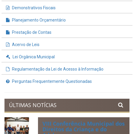
Demonstrativos Fiscais
Planejamento Orçamentário
Prestação de Contas
Acervo de Leis
Lei Orgânica Municipal
Regulamentação da Lei de Acesso à Informação
Perguntas Frequentemente Questionadas
ÚLTIMAS NOTÍCIAS
VIII Conferência Municipal dos
Direitos da Criança e do