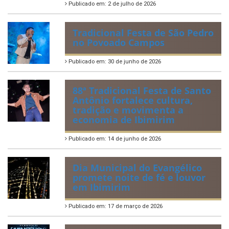
Publicado em: 2 de julho de 2026
Tradicional Festa de São Pedro
no Povoado Campos
Publicado em: 30 de junho de 2026
88ª Tradicional Festa de Santo
Antônio fortalece cultura,
tradição e movimenta a
economia de Ibimirim
Publicado em: 14 de junho de 2026
Dia Municipal do Evangélico
promete noite de fé e louvor
em Ibimirim
Publicado em: 17 de março de 2026