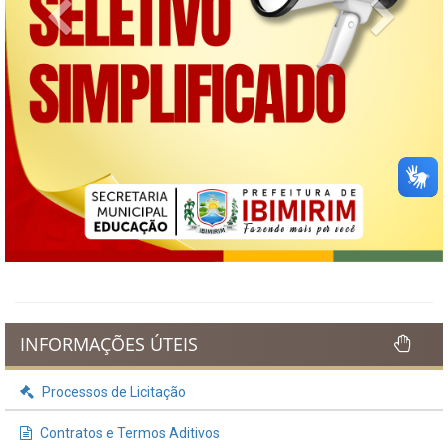
Previous
Next
INFORMAÇÕES ÚTEIS
Processos de Licitação
Contratos e Termos Aditivos