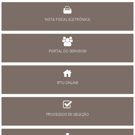
NOTA FISCAL ELETRÔNICA
PORTAL DO SERVIDOR
IPTU ONLINE
PROCESSOS DE SELEÇÃO