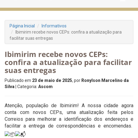
Página Inicial
Informativos
Ibimirim recebe novos CEPs: confira a atualização para
facilitar suas entregas
Ibimirim recebe novos CEPs:
confira a atualização para facilitar
suas entregas
Publicado em
23 de maio de 2025
, por
Ronylson Marcelino da
Silva
| Categoria:
Ascom
Atenção, população de Ibimirim! A nossa cidade agora
conta com novos CEPs, uma atualização feita pelos
Correios para melhorar a identificação dos endereços e
facilitar a entrega de correspondências e encomendas.