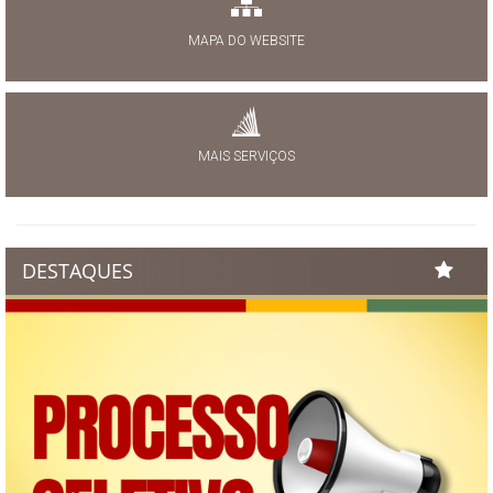
MAPA DO WEBSITE
MAIS SERVIÇOS
DESTAQUES