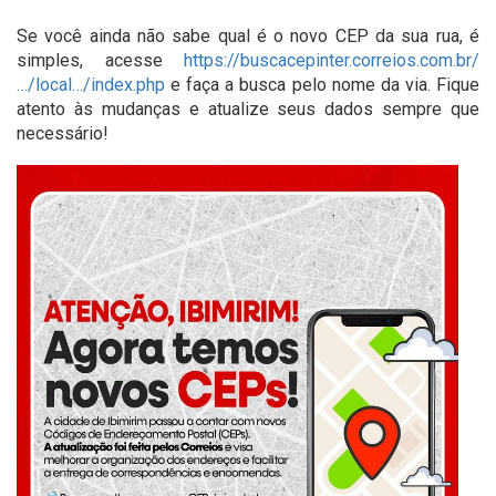
Se você ainda não sabe qual é o novo CEP da sua rua, é
simples, acesse
https://buscacepinter.correios.com.br/
…/local…/index.php
e faça a busca pelo nome da via. Fique
atento às mudanças e atualize seus dados sempre que
necessário!