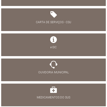
CARTA DE SERVIÇOS - CSU
e-SIC
OUVIDORIA MUNICIPAL
MEDICAMENTOS DO SUS