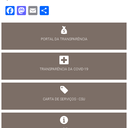
Facebook
Mastodon
Email
Share
PORTAL DA TRANSPARÊNCIA
TRANSPARÊNCIA DA COVID-19
CARTA DE SERVIÇOS - CSU