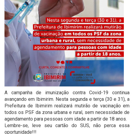
A campanha de imunização contra Covid-19 continua
avançando em Ibimirim. Nesta segunda e terça (30 e 31), a
Prefeitura de Ibimirim realizará mutirão de vacinação em
todos os PSF da zona urbana e rural, sem necessidade de
agendamento para pessoas com idade a partir de 18 anos.
Lembre-se, leve seu cartão do SUS, não perca essa
oportunidade!!!