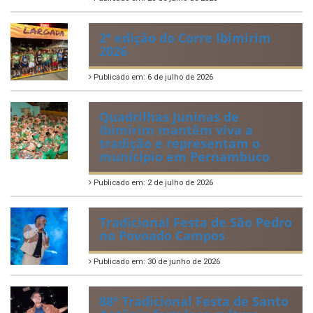
2ª edição do Corre Ibimirim
2026
Publicado em: 6 de julho de 2026
Quadrilhas Juninas de
Ibimirim mantêm viva a
tradição e representam o
munícipio em Pernambuco
Publicado em: 2 de julho de 2026
Tradicional Festa de São Pedro
no Povoado Campos
Publicado em: 30 de junho de 2026
88ª Tradicional Festa de Santo