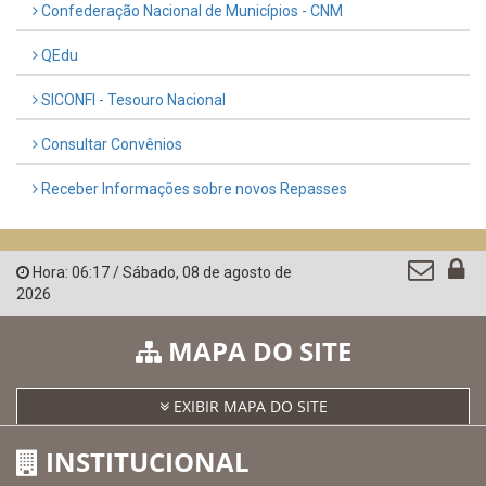
Confederação Nacional de Municípios - CNM
QEdu
SICONFI - Tesouro Nacional
Consultar Convênios
Receber Informações sobre novos Repasses
Hora:
06:17
/
Sábado
,
08 de agosto de
2026
MAPA DO SITE
EXIBIR MAPA DO SITE
INSTITUCIONAL