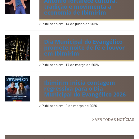
Antônio fortalece cultura,
tradição e movimenta a
economia de Ibimirim
Publicado em: 14 de junho de 2026
Dia Municipal do Evangélico
promete noite de fé e louvor
em Ibimirim
Publicado em: 17 de março de 2026
Ibimirim inicia contagem
regressiva para o Dia
Municipal do Evangélico 2026
Publicado em: 9 de março de 2026
VER TODAS NOTÍCIAS