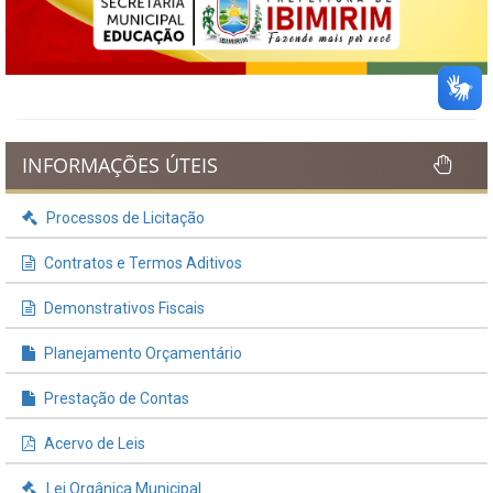
INFORMAÇÕES ÚTEIS
Processos de Licitação
Contratos e Termos Aditivos
Demonstrativos Fiscais
Planejamento Orçamentário
Prestação de Contas
Acervo de Leis
Lei Orgânica Municipal