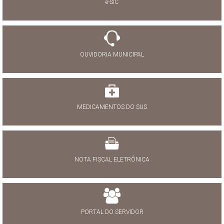
e-SIC
OUVIDORIA MUNICIPAL
MEDICAMENTOS DO SUS
NOTA FISCAL ELETRÔNICA
PORTAL DO SERVIDOR