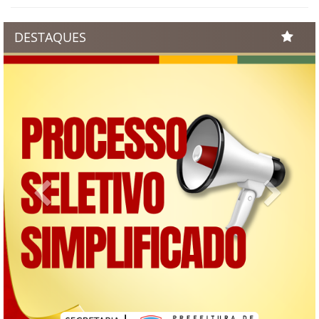
DESTAQUES
Previous
Next