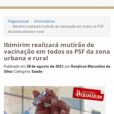
Página Inicial
Informativos
Ibimirim realizará mutirão de vacinação em todos os PSF
da zona urbana e rural
Ibimirim realizará mutirão de
vacinação em todos os PSF da zona
urbana e rural
Publicado em
28 de agosto de 2021
, por
Ronylson Marcelino da
Silva
| Categoria:
Saúde