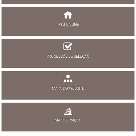
IPTU ONLINE
PROCESSOS DE SELEÇÃO
MAPA DO WEBSITE
MAIS SERVIÇOS