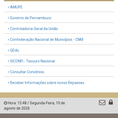
AMUPE
Governo de Pernambuco
Controladoria-Geral da União
Confederação Nacional de Municípios - CNM
QEdu
SICONFI - Tesouro Nacional
Consultar Convênios
Receber Informações sobre novos Repasses
Hora:
15:48
/
Segunda-Feira
,
10 de
agosto de 2026