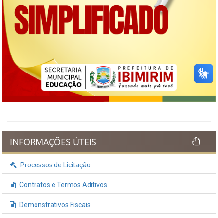
INFORMAÇÕES ÚTEIS
Processos de Licitação
Contratos e Termos Aditivos
Demonstrativos Fiscais