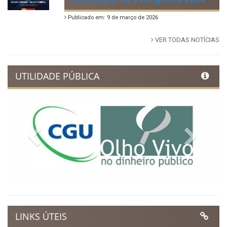
Publicado em: 9 de março de 2026
VER TODAS NOTÍCIAS
UTILIDADE PÚBLICA
Previous
Next
LINKS ÚTEIS