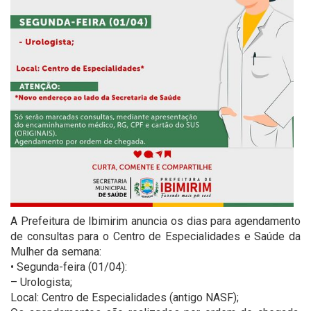
A Prefeitura de Ibimirim anuncia os dias para agendamento
de consultas para o Centro de Especialidades e Saúde da
Mulher da semana:
• Segunda-feira (01/04):
– Urologista;
Local: Centro de Especialidades (antigo NASF);