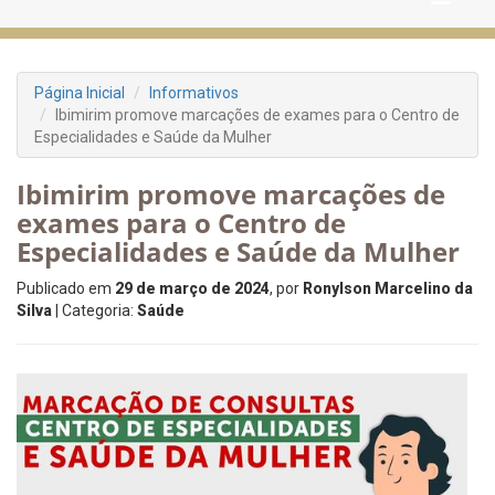
Página Inicial
Informativos
Ibimirim promove marcações de exames para o Centro de
Especialidades e Saúde da Mulher
Ibimirim promove marcações de
exames para o Centro de
Especialidades e Saúde da Mulher
Publicado em
29 de março de 2024
, por
Ronylson Marcelino da
Silva
| Categoria:
Saúde