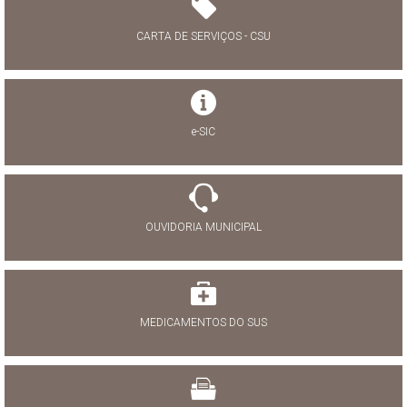
CARTA DE SERVIÇOS - CSU
e-SIC
OUVIDORIA MUNICIPAL
MEDICAMENTOS DO SUS