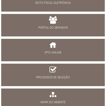
NOTA FISCAL ELETRÔNICA
PORTAL DO SERVIDOR
IPTU ONLINE
PROCESSOS DE SELEÇÃO
MAPA DO WEBSITE