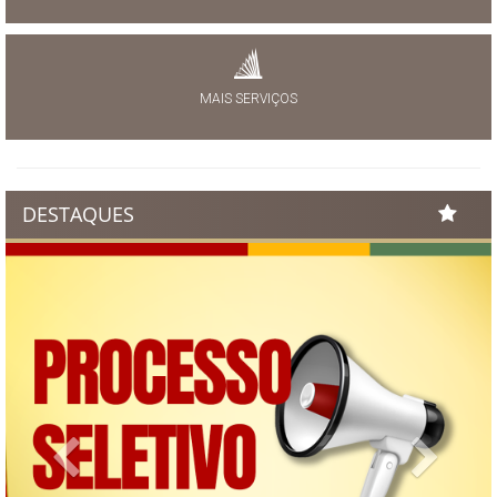
MAIS SERVIÇOS
DESTAQUES
Previous
Next