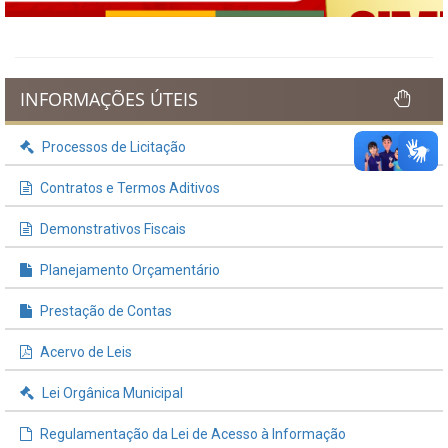
INFORMAÇÕES ÚTEIS
Processos de Licitação
Contratos e Termos Aditivos
Demonstrativos Fiscais