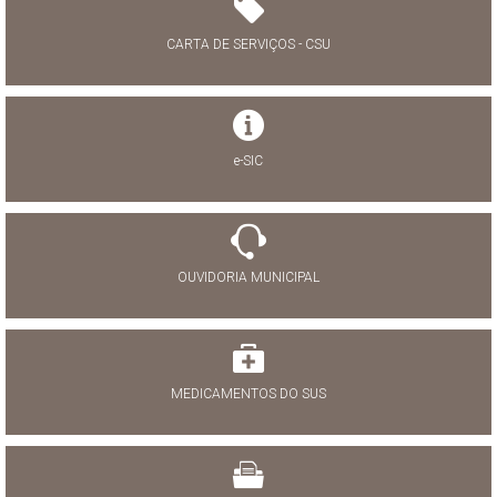
CARTA DE SERVIÇOS - CSU
e-SIC
OUVIDORIA MUNICIPAL
MEDICAMENTOS DO SUS