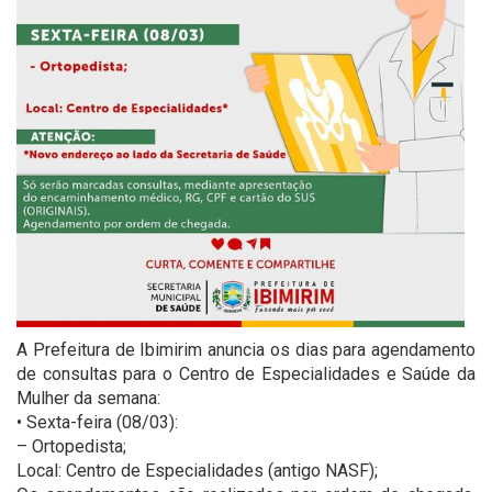
A Prefeitura de Ibimirim anuncia os dias para agendamento
de consultas para o Centro de Especialidades e Saúde da
Mulher da semana:
• Sexta-feira (08/03):
– Ortopedista;
Local: Centro de Especialidades (antigo NASF);