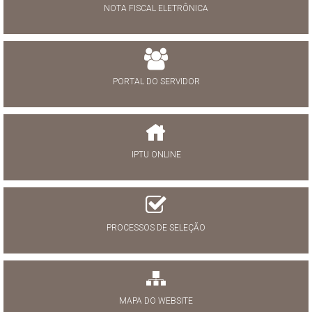
NOTA FISCAL ELETRÔNICA
PORTAL DO SERVIDOR
IPTU ONLINE
PROCESSOS DE SELEÇÃO
MAPA DO WEBSITE