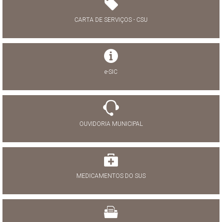
CARTA DE SERVIÇOS - CSU
e-SIC
OUVIDORIA MUNICIPAL
MEDICAMENTOS DO SUS