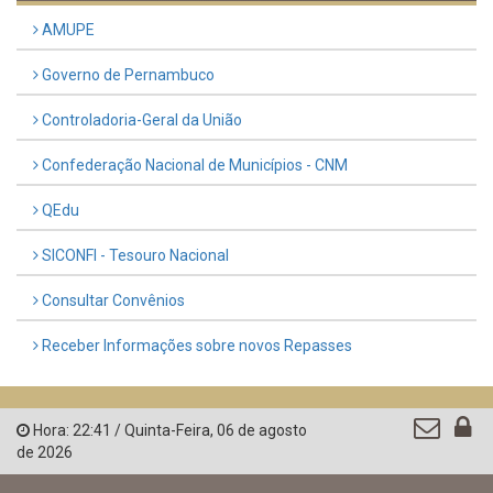
AMUPE
Governo de Pernambuco
Controladoria-Geral da União
Confederação Nacional de Municípios - CNM
QEdu
SICONFI - Tesouro Nacional
Consultar Convênios
Receber Informações sobre novos Repasses
Hora:
22:41
/
Quinta-Feira
,
06 de agosto
de 2026