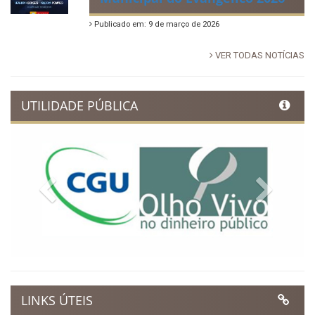
Publicado em: 9 de março de 2026
VER TODAS NOTÍCIAS
UTILIDADE PÚBLICA
Previous
Next
LINKS ÚTEIS