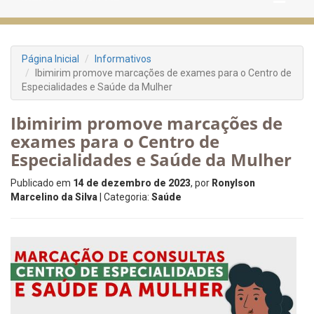
Página Inicial
Informativos
Ibimirim promove marcações de exames para o Centro de
Especialidades e Saúde da Mulher
Ibimirim promove marcações de
exames para o Centro de
Especialidades e Saúde da Mulher
Publicado em
14 de dezembro de 2023
, por
Ronylson
Marcelino da Silva
| Categoria:
Saúde