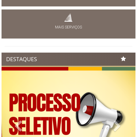
MAIS SERVIÇOS
DESTAQUES
Previous
Next