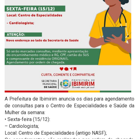
A Prefeitura de Ibimirim anuncia os dias para agendamento
de consultas para o Centro de Especialidades e Saúde da
Mulher da semana:
• Sexta-feira (15/12):
– Cardiologista;
Local: Centro de Especialidades (antigo NASF);