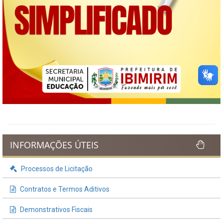
INFORMAÇÕES ÚTEIS
Processos de Licitação
Contratos e Termos Aditivos
Demonstrativos Fiscais