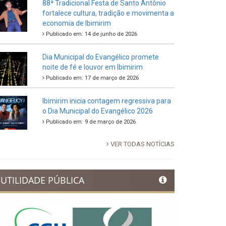
88ª Tradicional Festa de Santo Antônio
fortalece cultura, tradição e movimenta a
economia de Ibimirim
Publicado em: 14 de junho de 2026
Dia Municipal do Evangélico promete
noite de fé e louvor em Ibimirim
Publicado em: 17 de março de 2026
Ibimirim inicia contagem regressiva para
o Dia Municipal do Evangélico 2026
Publicado em: 9 de março de 2026
VER TODAS NOTÍCIAS
UTILIDADE PÚBLICA