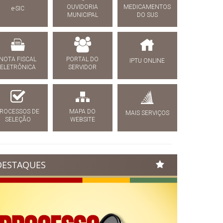
OUVIDORIA
MEDICAMENTOS
e-SIC
MUNICIPAL
DO SUS
NOTA FISCAL
PORTAL DO
IPTU ONLINE
ELETRÔNICA
SERVIDOR
ROCESSOS DE
MAPA DO
MAIS SERVIÇOS
SELEÇÃO
WEBSITE
DESTAQUES