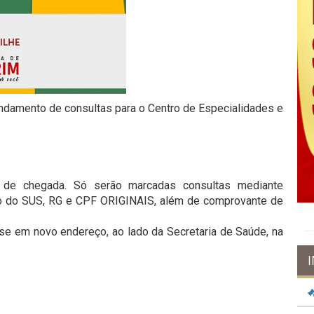
gendamento de consultas para o Centro de Especialidades e
de chegada. Só serão marcadas consultas mediante
o do SUS, RG e CPF ORIGINAIS, além de comprovante de
e em novo endereço, ao lado da Secretaria de Saúde, na