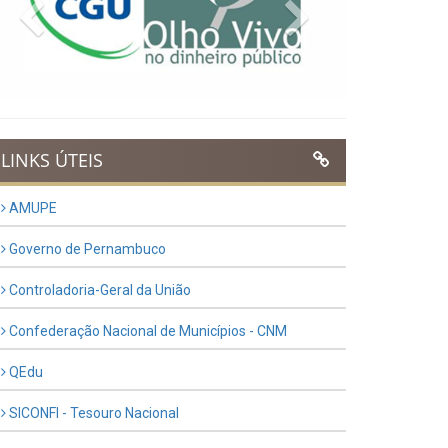
Previous
Next
LINKS ÚTEIS
AMUPE
Governo de Pernambuco
Controladoria-Geral da União
Confederação Nacional de Municípios - CNM
QEdu
SICONFI - Tesouro Nacional