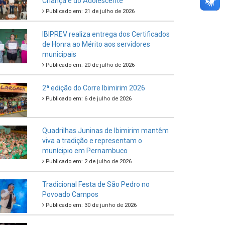
Criança e do Adolescente
Publicado em: 21 de julho de 2026
IBIPREV realiza entrega dos Certificados
de Honra ao Mérito aos servidores
municipais
Publicado em: 20 de julho de 2026
2ª edição do Corre Ibimirim 2026
Publicado em: 6 de julho de 2026
Quadrilhas Juninas de Ibimirim mantêm
viva a tradição e representam o
munícipio em Pernambuco
Publicado em: 2 de julho de 2026
Tradicional Festa de São Pedro no
Povoado Campos
Publicado em: 30 de junho de 2026