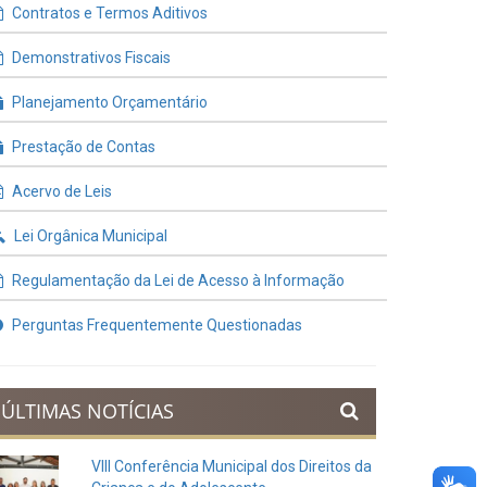
Contratos e Termos Aditivos
Demonstrativos Fiscais
Planejamento Orçamentário
Prestação de Contas
Acervo de Leis
Lei Orgânica Municipal
Regulamentação da Lei de Acesso à Informação
Perguntas Frequentemente Questionadas
ÚLTIMAS NOTÍCIAS
VIII Conferência Municipal dos Direitos da