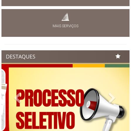
MAIS SERVIÇOS
DESTAQUES
Previous
Next