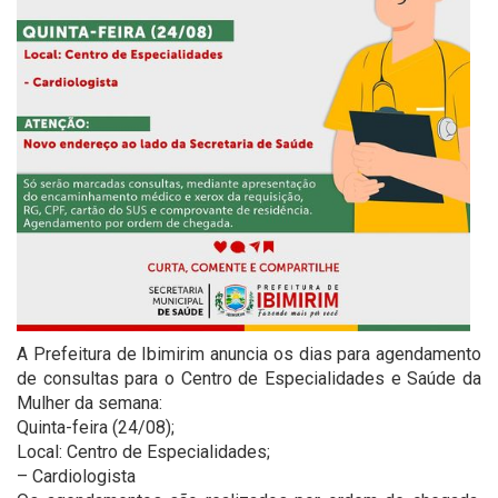
A Prefeitura de Ibimirim anuncia os dias para agendamento
de consultas para o Centro de Especialidades e Saúde da
Mulher da semana:
Quinta-feira (24/08);
Local: Centro de Especialidades;
– Cardiologista