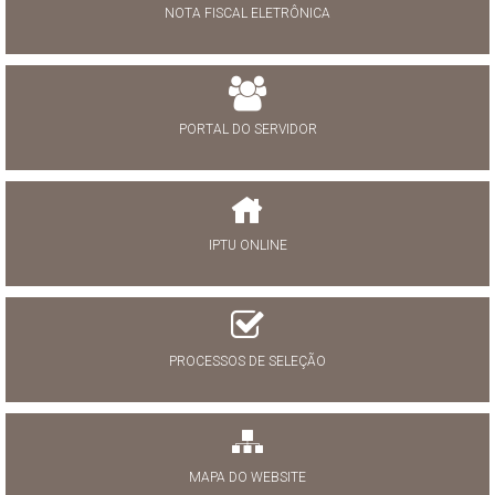
NOTA FISCAL ELETRÔNICA
PORTAL DO SERVIDOR
IPTU ONLINE
PROCESSOS DE SELEÇÃO
MAPA DO WEBSITE