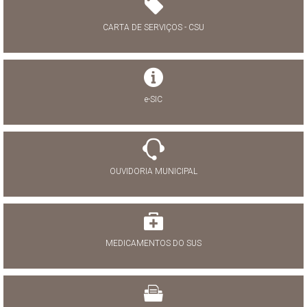
CARTA DE SERVIÇOS - CSU
e-SIC
OUVIDORIA MUNICIPAL
MEDICAMENTOS DO SUS