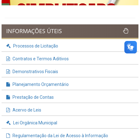
INFORMAÇÕES ÚTEIS
Processos de Licitação
Contratos e Termos Aditivos
Demonstrativos Fiscais