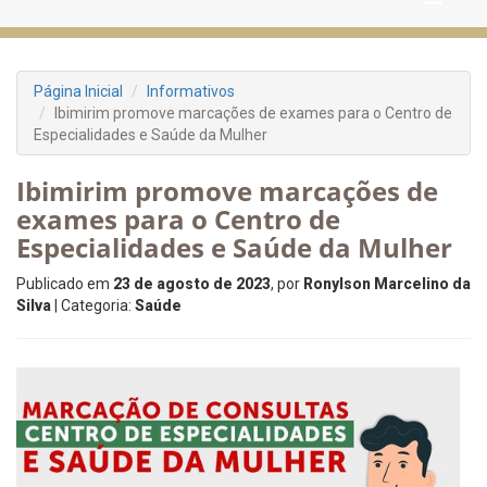
Página Inicial
Informativos
Ibimirim promove marcações de exames para o Centro de
Especialidades e Saúde da Mulher
Ibimirim promove marcações de
exames para o Centro de
Especialidades e Saúde da Mulher
Publicado em
23 de agosto de 2023
, por
Ronylson Marcelino da
Silva
| Categoria:
Saúde