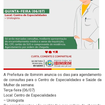
A Prefeitura de Ibimirim anuncia os dias para agendamento
de consultas para o Centro de Especialidades e Saúde da
Mulher da semana:
Terça-feira (06/07)
Local: Centro de Especialidades
– Urologista.