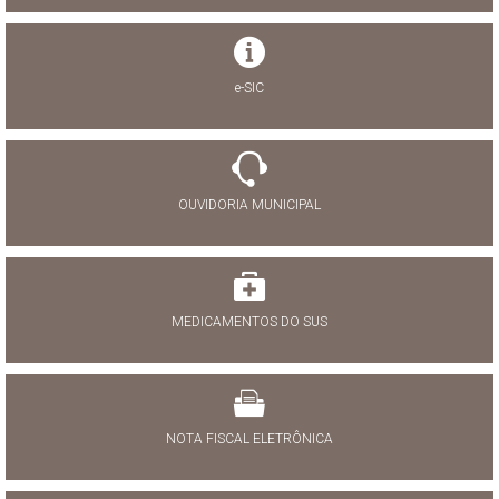
e-SIC
OUVIDORIA MUNICIPAL
MEDICAMENTOS DO SUS
NOTA FISCAL ELETRÔNICA