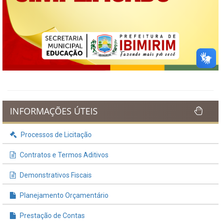
INFORMAÇÕES ÚTEIS
Processos de Licitação
Contratos e Termos Aditivos
Demonstrativos Fiscais
Planejamento Orçamentário
Prestação de Contas