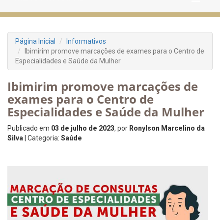
Página Inicial
Informativos
Ibimirim promove marcações de exames para o Centro de
Especialidades e Saúde da Mulher
Ibimirim promove marcações de
exames para o Centro de
Especialidades e Saúde da Mulher
Publicado em
03 de julho de 2023
, por
Ronylson Marcelino da
Silva
| Categoria:
Saúde