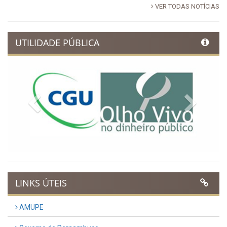
VER TODAS NOTÍCIAS
UTILIDADE PÚBLICA
Previous
Next
LINKS ÚTEIS
AMUPE