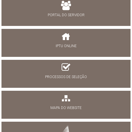
PORTAL DO SERVIDOR
IPTU ONLINE
PROCESSOS DE SELEÇÃO
MAPA DO WEBSITE