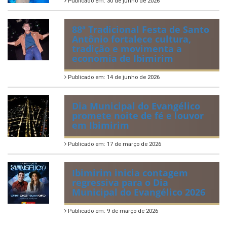
Publicado em: 30 de junho de 2026
88ª Tradicional Festa de Santo
Antônio fortalece cultura,
tradição e movimenta a
economia de Ibimirim
Publicado em: 14 de junho de 2026
Dia Municipal do Evangélico
promete noite de fé e louvor
em Ibimirim
Publicado em: 17 de março de 2026
Ibimirim inicia contagem
regressiva para o Dia
Municipal do Evangélico 2026
Publicado em: 9 de março de 2026