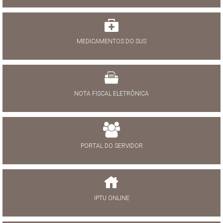
MEDICAMENTOS DO SUS
NOTA FISCAL ELETRÔNICA
PORTAL DO SERVIDOR
IPTU ONLINE