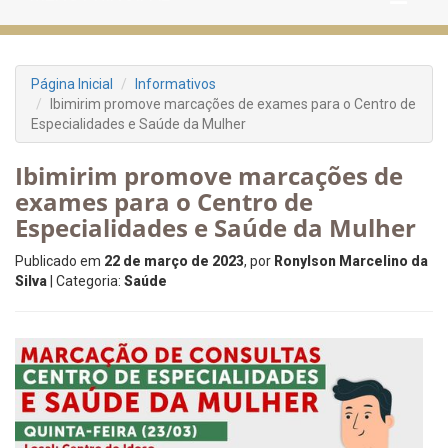
Página Inicial
Informativos
Ibimirim promove marcações de exames para o Centro de
Especialidades e Saúde da Mulher
Ibimirim promove marcações de
exames para o Centro de
Especialidades e Saúde da Mulher
Publicado em
22 de março de 2023
, por
Ronylson Marcelino da
Silva
| Categoria:
Saúde