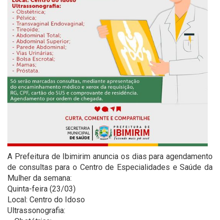
A Prefeitura de Ibimirim anuncia os dias para agendamento
de consultas para o Centro de Especialidades e Saúde da
Mulher da semana:
Quinta-feira (23/03)
Local: Centro do Idoso
Ultrassonografia: