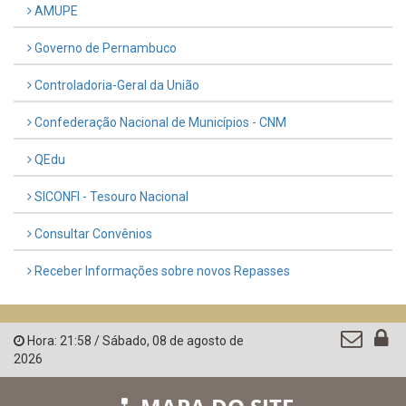
LINKS ÚTEIS
AMUPE
Governo de Pernambuco
Controladoria-Geral da União
Confederação Nacional de Municípios - CNM
QEdu
SICONFI - Tesouro Nacional