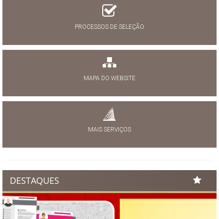
PROCESSOS DE SELEÇÃO
MAPA DO WEBSITE
MAIS SERVIÇOS
DESTAQUES