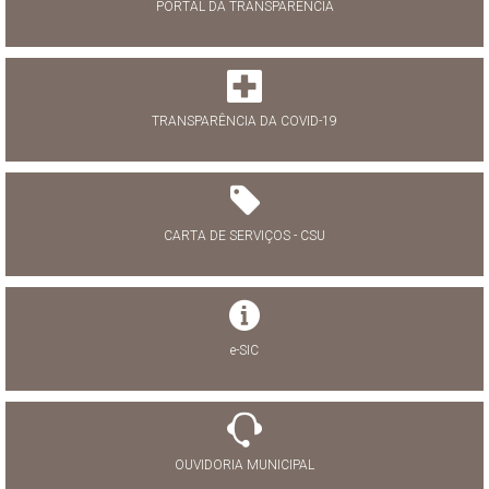
PORTAL DA TRANSPARÊNCIA
TRANSPARÊNCIA DA COVID-19
CARTA DE SERVIÇOS - CSU
e-SIC
OUVIDORIA MUNICIPAL