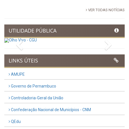
VER TODAS NOTÍCIAS
UTILIDADE PÚBLICA
Previous
Next
LINKS ÚTEIS
AMUPE
Governo de Pernambuco
Controladoria-Geral da União
Confederação Nacional de Municípios - CNM
QEdu