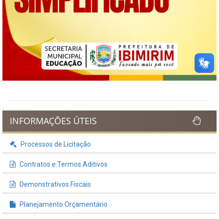
INFORMAÇÕES ÚTEIS
Processos de Licitação
Contratos e Termos Aditivos
Demonstrativos Fiscais
Planejamento Orçamentário