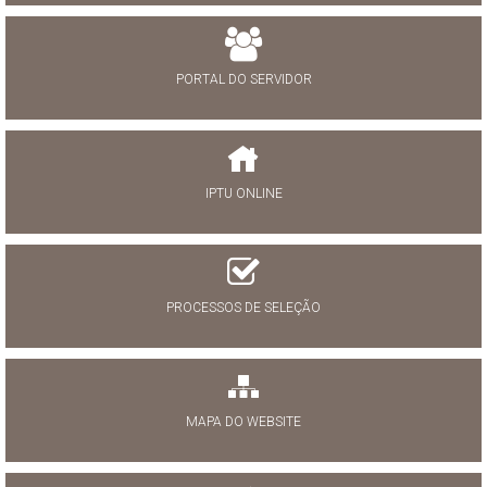
PORTAL DO SERVIDOR
IPTU ONLINE
PROCESSOS DE SELEÇÃO
MAPA DO WEBSITE