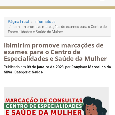
Página Inicial
Informativos
Ibimirim promove marcações de exames para o Centro de
Especialidades e Saúde da Mulher
Ibimirim promove marcações de
exames para o Centro de
Especialidades e Saúde da Mulher
Publicado em
09 de janeiro de 2023
, por
Ronylson Marcelino da
Silva
| Categoria:
Saúde