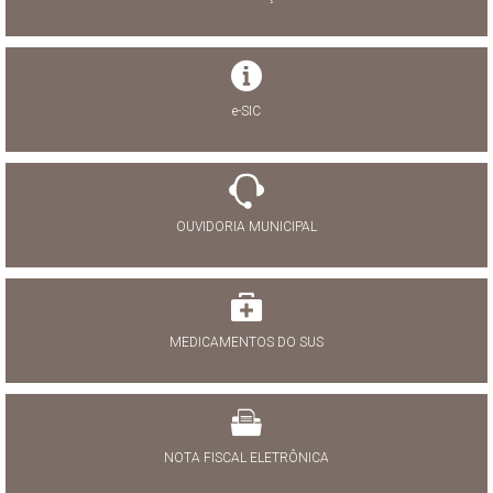
e-SIC
OUVIDORIA MUNICIPAL
MEDICAMENTOS DO SUS
NOTA FISCAL ELETRÔNICA