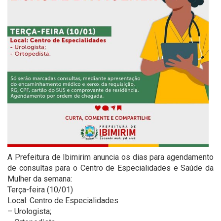
A Prefeitura de Ibimirim anuncia os dias para agendamento
de consultas para o Centro de Especialidades e Saúde da
Mulher da semana:
Terça-feira (10/01)
Local: Centro de Especialidades
– Urologista;