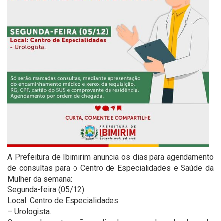
A Prefeitura de Ibimirim anuncia os dias para agendamento
de consultas para o Centro de Especialidades e Saúde da
Mulher da semana:
Segunda-feira (05/12)
Local: Centro de Especialidades
– Urologista.