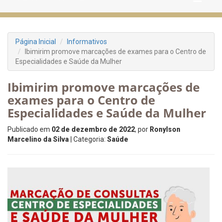
Página Inicial
Informativos
Ibimirim promove marcações de exames para o Centro de
Especialidades e Saúde da Mulher
Ibimirim promove marcações de
exames para o Centro de
Especialidades e Saúde da Mulher
Publicado em
02 de dezembro de 2022
, por
Ronylson
Marcelino da Silva
| Categoria:
Saúde