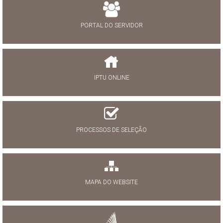
PORTAL DO SERVIDOR
IPTU ONLINE
PROCESSOS DE SELEÇÃO
MAPA DO WEBSITE