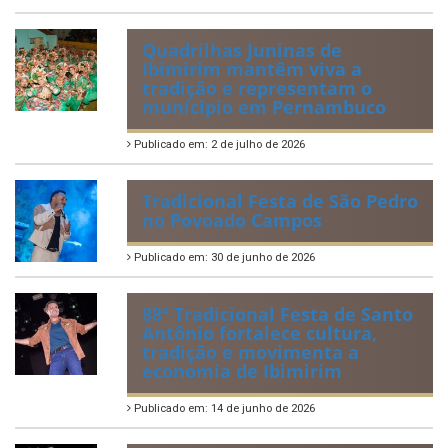
Mérito aos servidores
municipais
Publicado em: 20 de julho de 2026
2ª edição do Corre Ibimirim
2026
Publicado em: 6 de julho de 2026
Quadrilhas Juninas de
Ibimirim mantêm viva a
tradição e representam o
munícipio em Pernambuco
Publicado em: 2 de julho de 2026
Tradicional Festa de São Pedro
no Povoado Campos