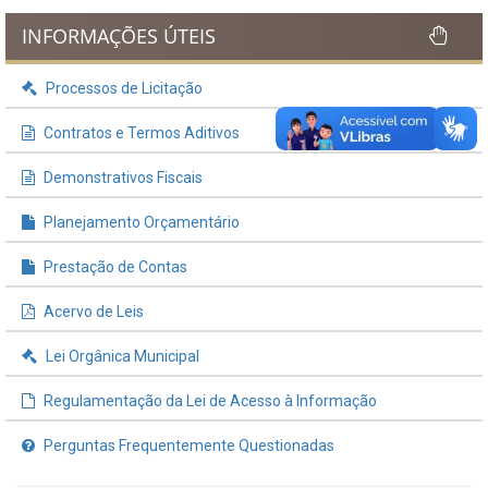
INFORMAÇÕES ÚTEIS
Processos de Licitação
Contratos e Termos Aditivos
Demonstrativos Fiscais
Planejamento Orçamentário
Prestação de Contas