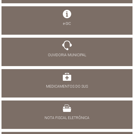
e-SIC
OUVIDORIA MUNICIPAL
MEDICAMENTOS DO SUS
NOTA FISCAL ELETRÔNICA