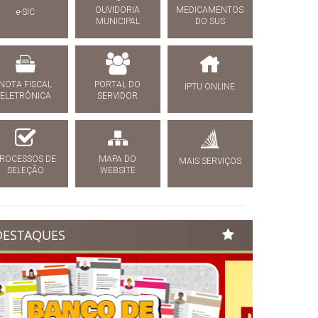
OUVIDORIA
MEDICAMENTOS
e-SIC
MUNICIPAL
DO SUS
NOTA FISCAL
PORTAL DO
IPTU ONLINE
ELETRÔNICA
SERVIDOR
ROCESSOS DE
MAPA DO
MAIS SERVIÇOS
SELEÇÃO
WEBSITE
DESTAQUES