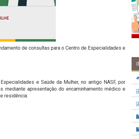
gendamento de consultas para o Centro de Especialidades e
Especialidades e Saúde da Mulher, no antigo NASF, por
as mediante apresentação do encaminhamento médico e
e residência.