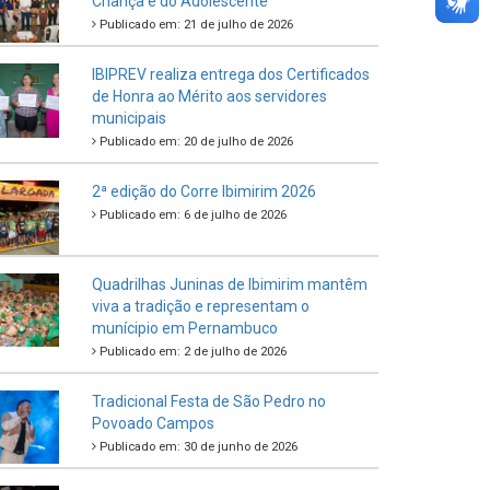
Criança e do Adolescente
Publicado em: 21 de julho de 2026
IBIPREV realiza entrega dos Certificados
de Honra ao Mérito aos servidores
municipais
Publicado em: 20 de julho de 2026
2ª edição do Corre Ibimirim 2026
Publicado em: 6 de julho de 2026
Quadrilhas Juninas de Ibimirim mantêm
viva a tradição e representam o
munícipio em Pernambuco
Publicado em: 2 de julho de 2026
Tradicional Festa de São Pedro no
Povoado Campos
Publicado em: 30 de junho de 2026