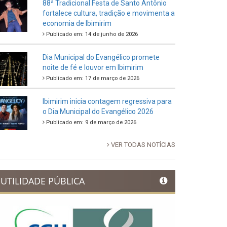
88ª Tradicional Festa de Santo Antônio
fortalece cultura, tradição e movimenta a
economia de Ibimirim
Publicado em: 14 de junho de 2026
Dia Municipal do Evangélico promete
noite de fé e louvor em Ibimirim
Publicado em: 17 de março de 2026
Ibimirim inicia contagem regressiva para
o Dia Municipal do Evangélico 2026
Publicado em: 9 de março de 2026
VER TODAS NOTÍCIAS
UTILIDADE PÚBLICA