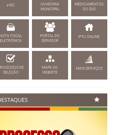
OUVIDORIA
MEDICAMENTOS
e-SIC
MUNICIPAL
DO SUS
NOTA FISCAL
PORTAL DO
IPTU ONLINE
ELETRÔNICA
SERVIDOR
ROCESSOS DE
MAPA DO
MAIS SERVIÇOS
SELEÇÃO
WEBSITE
DESTAQUES