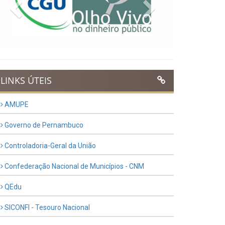
Previous
Next
LINKS ÚTEIS
AMUPE
Governo de Pernambuco
Controladoria-Geral da União
Confederação Nacional de Municípios - CNM
QEdu
SICONFI - Tesouro Nacional