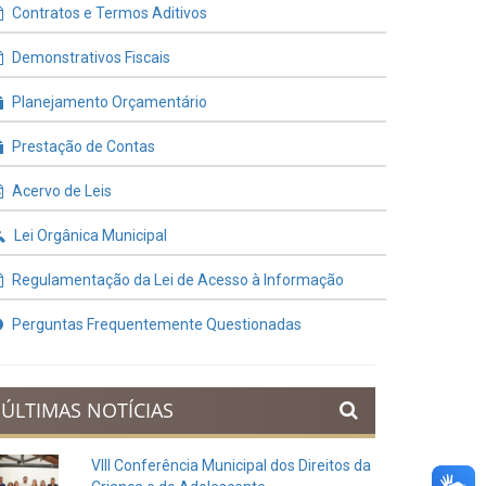
Contratos e Termos Aditivos
Demonstrativos Fiscais
Planejamento Orçamentário
Prestação de Contas
Acervo de Leis
Lei Orgânica Municipal
Regulamentação da Lei de Acesso à Informação
Perguntas Frequentemente Questionadas
ÚLTIMAS NOTÍCIAS
VIII Conferência Municipal dos Direitos da