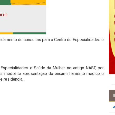
gendamento de consultas para o Centro de Especialidades e
Especialidades e Saúde da Mulher, no antigo NASF, por
as mediante apresentação do encaminhamento médico e
e residência.